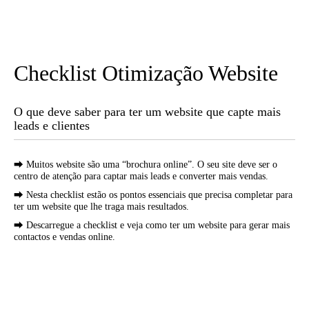
Checklist Otimização Website
O que deve saber para ter um website que capte mais
leads e clientes
⮕ Muitos website são uma “brochura online”. O seu site deve ser o
centro de atenção para captar mais leads e converter mais vendas.
⮕ Nesta checklist estão os pontos essenciais que precisa completar para
ter um website que lhe traga mais resultados.
⮕ Descarregue a checklist e veja como ter um website para gerar mais
contactos e vendas online.