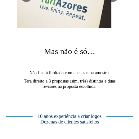
Mas não é só…
Não ficará limitado com apenas uma amostra.
Terá direito a 3 propostas (sim, três) distintas e duas
revisões na proposta escolhida.
10 anos experiência a criar logos
Dezenas de clientes satisfeitos