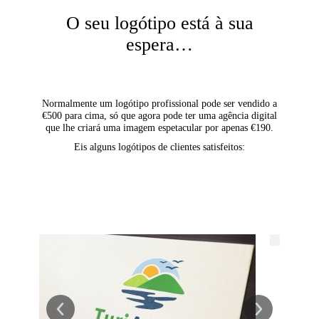
O seu logótipo está à sua
espera…
Normalmente um logótipo profissional pode ser vendido a
€500 para cima, só que agora pode ter uma agência digital
que lhe criará uma imagem espetacular por apenas €190.
Eis alguns logótipos de clientes satisfeitos: