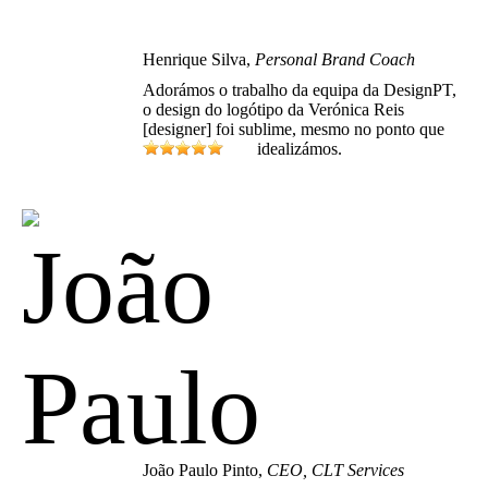
Henrique Silva,
Personal Brand Coach
Adorámos o trabalho da equipa da DesignPT,
o design do logótipo da Verónica Reis
[designer] foi sublime, mesmo no ponto que
idealizámos.
João Paulo Pinto,
CEO, CLT Services