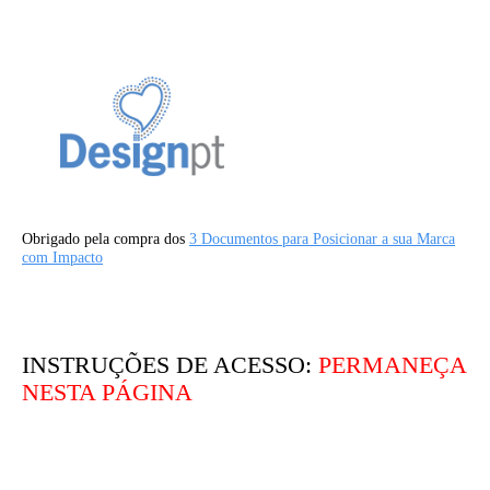
Obrigado pela compra dos
3 Documentos para Posicionar a sua Marca
com Impacto
INSTRUÇÕES DE ACESSO:
PERMANEÇA
NESTA PÁGINA