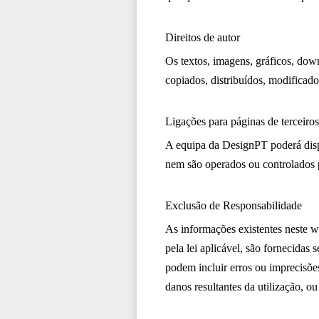
Direitos de autor
Os textos, imagens, gráficos, dow
copiados, distribuídos, modificado
Ligações para páginas de terceiros
A equipa da DesignPT poderá dispo
nem são operados ou controlados 
Exclusão de Responsabilidade
As informações existentes neste 
pela lei aplicável, são fornecidas
podem incluir erros ou imprecisõe
danos resultantes da utilização, ou