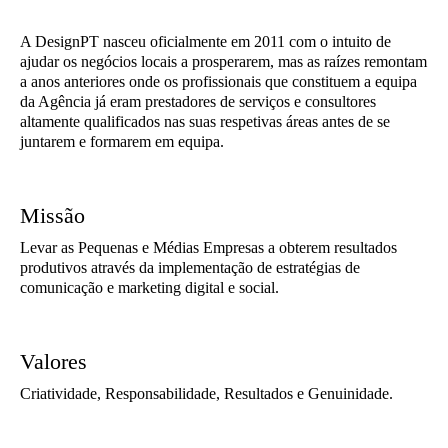
A DesignPT nasceu oficialmente em 2011 com o intuito de
ajudar os negócios locais a prosperarem, mas as raízes remontam
a anos anteriores onde os profissionais que constituem a equipa
da Agência já eram prestadores de serviços e consultores
altamente qualificados nas suas respetivas áreas antes de se
juntarem e formarem em equipa.
Missão
Levar as Pequenas e Médias Empresas a obterem resultados
produtivos através da implementação de estratégias de
comunicação e marketing digital e social.
Valores
Criatividade, Responsabilidade, Resultados e Genuinidade.