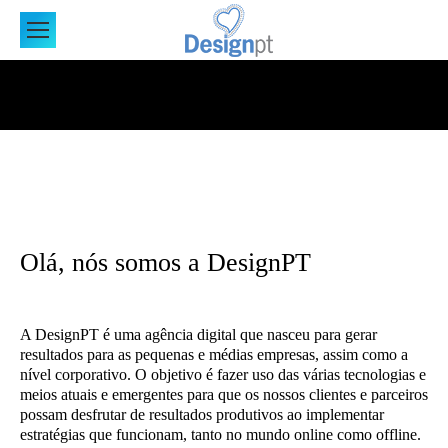
You are here:
Olá, nós somos a DesignPT
A DesignPT é uma agência digital que nasceu para gerar
resultados para as pequenas e médias empresas, assim como a
nível corporativo. O objetivo é fazer uso das várias tecnologias e
meios atuais e emergentes para que os nossos clientes e parceiros
possam desfrutar de resultados produtivos ao implementar
estratégias que funcionam, tanto no mundo online como offline.