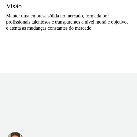
Visão
Manter uma empresa sólida no mercado, formada por
profissionais talentosos e transparentes a nível moral e objetivo,
e atenta às mudanças constantes do mercado.