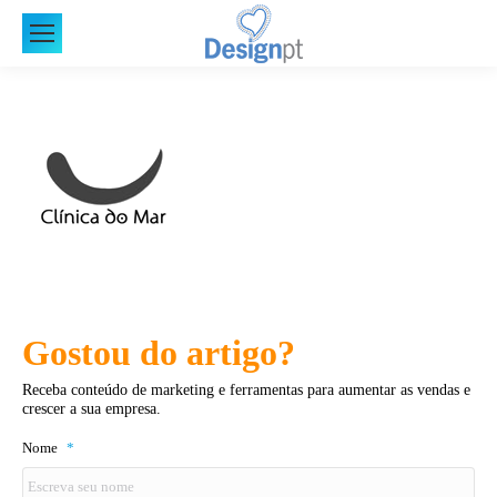
Gostou do artigo?
Receba conteúdo de marketing e ferramentas para aumentar as vendas e
crescer a sua empresa.
Nome
*