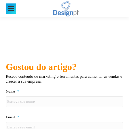
Gostou do artigo?
Receba conteúdo de marketing e ferramentas para aumentar as vendas e
crescer a sua empresa.
Nome
*
Email
*