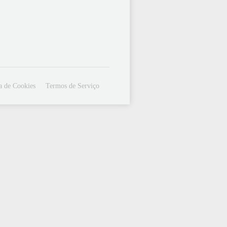
ca de Cookies
Termos de Serviço