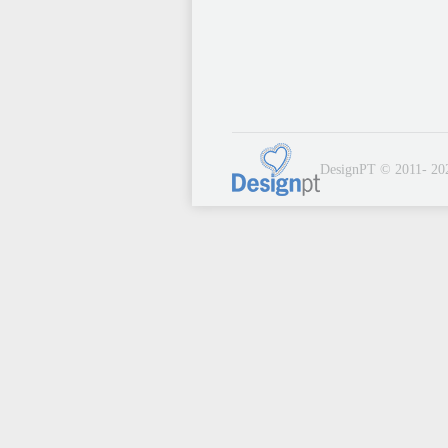
DesignPT © 2011- 20