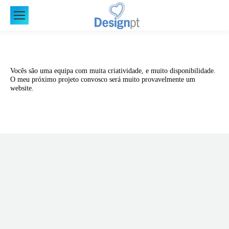
Vocês são uma equipa com muita criatividade, e muito disponibilidade.
O meu próximo projeto convosco será muito provavelmente um
website.