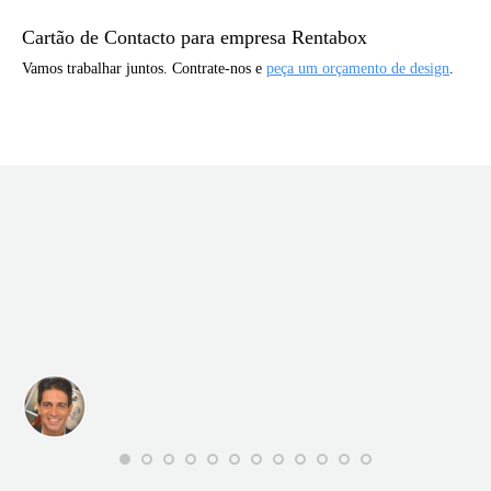
Cartão de Contacto para empresa Rentabox
Vamos trabalhar juntos. Contrate-nos e
peça um orçamento de design
.