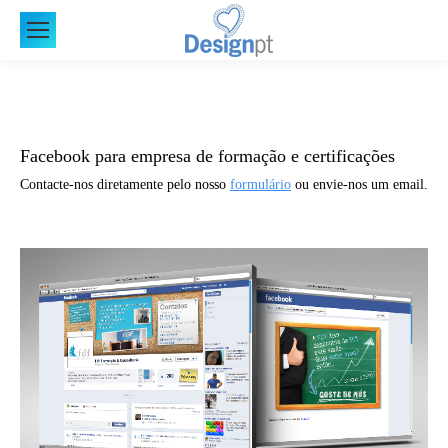
Facebook para empresa de formação e certificações
Contacte-nos diretamente pelo nosso
formulário
ou envie-nos um email.