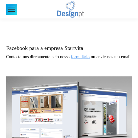
Facebook para a empresa Startvita
Contacte-nos diretamente pelo nosso
formulário
ou envie-nos um email.