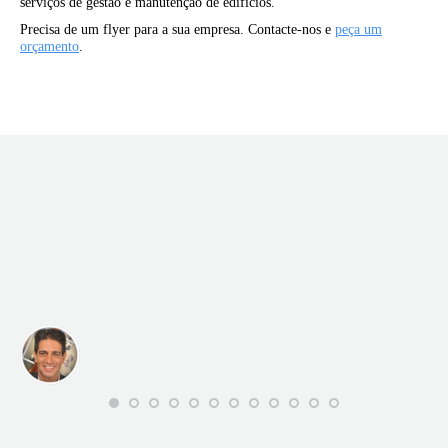
serviços de gestão e manutenção de edifícios.
Precisa de um flyer para a sua empresa. Contacte-nos e
peça um
orçamento
.