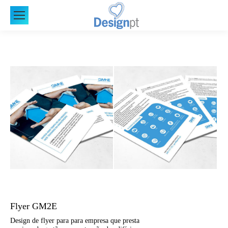
Flyer GM2E
Design de flyer para para empresa que presta