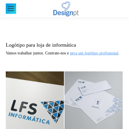
Logótipo para loja de informática
Vamos trabalhar juntos. Contrate-nos e
peça um logótipo profissional
.