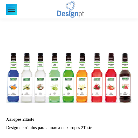
Xaropes 2Taste
Design de rótulos para a marca de xaropes 2Taste.