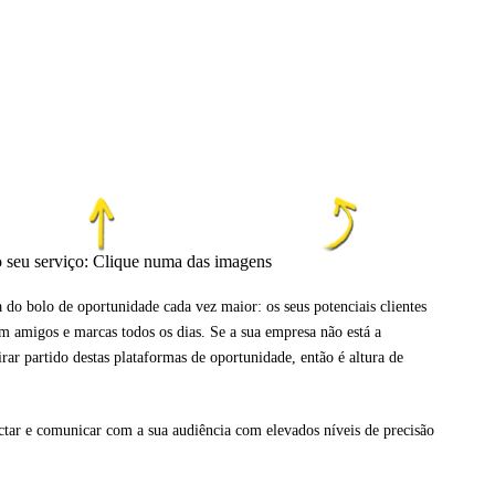
 seu serviço: Clique numa das imagens
 do bolo de oportunidade cada vez maior: os seus potenciais clientes
m amigos e marcas todos os dias. Se a sua empresa não está a
irar partido destas plataformas de oportunidade, então é altura de
ctar e comunicar com a sua audiência com elevados níveis de precisão