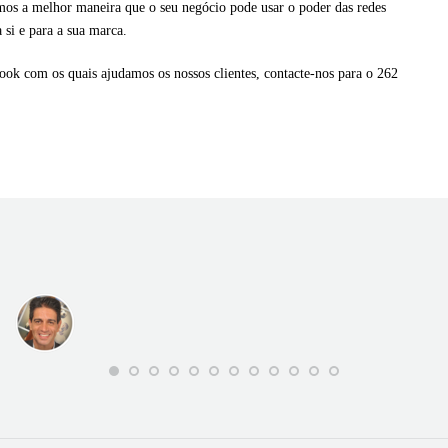
os a melhor maneira que o seu negócio pode usar o poder das redes
a si e para a sua marca.
book com os quais ajudamos os nossos clientes, contacte-nos para o 262