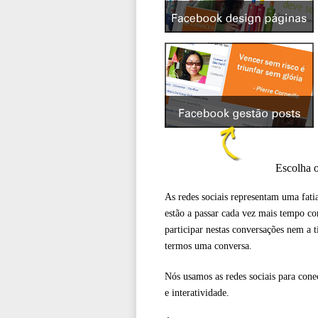
Escolha o
As redes sociais representam uma fatia
estão a passar cada vez mais tempo co
participar nestas conversações nem a t
termos uma conversa.
Nós usamos as redes sociais para cone
e interatividade.