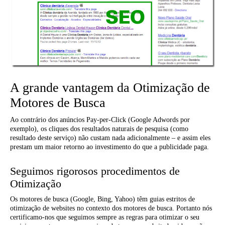
A grande vantagem da Otimização de
Motores de Busca
Ao contrário dos anúncios Pay-per-Click (Google Adwords por
exemplo), os cliques dos resultados naturais de pesquisa (como
resultado deste serviço) não custam nada adicionalmente – e assim eles
prestam um maior retorno ao investimento do que a publicidade paga.
Seguimos rigorosos procedimentos de
Otimização
Os motores de busca (Google, Bing, Yahoo) têm guias estritos de
otimização de websites no contexto dos motores de busca. Portanto nós
certificamo-nos que seguimos sempre as regras para otimizar o seu