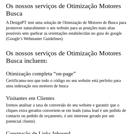
Os nossos serviços de Otimização Motores
Busca
A DesignPT tem uma solução de Otimização de Motores de Busca para
promover naturalmente o seu website para as posições mais altas
possíveis sem quebrar as orientações estabelecidas no guia do google
(Google’s Webmaster Guidelines).
Os nossos serviços de Otimização Motores
Busca incluem:
Otimização completa “on-page”
Certificamo-nos que todo o código no seu website está perfeito para
uma indexação nos motores de busca
Visitantes em Clientes
Iremos analisar a taxa de conversão do seu website e garantir que o
cliques extra gerados convertem-se em leads (uma lead é um pedido de
contacto ou pedido de orçamento, é um interesse gerado por um
potencial cliente).
Construção de Links Inbound