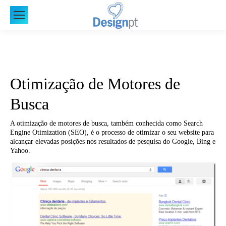
Otimização de Motores de
Busca
A otimização de motores de busca, também conhecida como Search
Engine Otimization (SEO), é o processo de otimizar o seu website para
alcançar elevadas posições nos resultados de pesquisa do Google, Bing e
Yahoo.