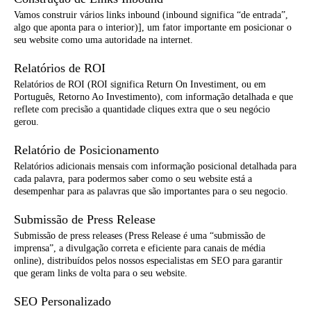
Vamos construir vários links inbound (inbound significa “de entrada”,
algo que aponta para o interior)], um fator importante em posicionar o
seu website como uma autoridade na internet.
Relatórios de ROI
Relatórios de ROI (ROI significa Return On Investiment, ou em
Português, Retorno Ao Investimento), com informação detalhada e que
reflete com precisão a quantidade cliques extra que o seu negócio
gerou.
Relatório de Posicionamento
Relatórios adicionais mensais com informação posicional detalhada para
cada palavra, para podermos saber como o seu website está a
desempenhar para as palavras que são importantes para o seu negocio.
Submissão de Press Release
Submissão de press releases (Press Release é uma “submissão de
imprensa”, a divulgação correta e eficiente para canais de média
online), distribuídos pelos nossos especialistas em SEO para garantir
que geram links de volta para o seu website.
SEO Personalizado