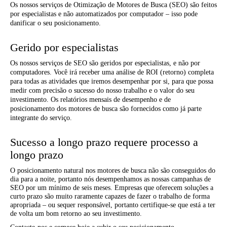
Os nossos serviços de Otimização de Motores de Busca (SEO) são feitos
por especialistas e não automatizados por computador – isso pode
danificar o seu posicionamento.
Gerido por especialistas
Os nossos serviços de SEO são geridos por especialistas, e não por
computadores. Você irá receber uma análise de ROI (retorno) completa
para todas as atividades que iremos desempenhar por si, para que possa
medir com precisão o sucesso do nosso trabalho e o valor do seu
investimento. Os relatórios mensais de desempenho e de
posicionamento dos motores de busca são fornecidos como já parte
integrante do serviço.
Sucesso a longo prazo requere processo a
longo prazo
O posicionamento natural nos motores de busca não são conseguidos do
dia para a noite, portanto nós desempenhamos as nossas campanhas de
SEO por um mínimo de seis meses. Empresas que oferecem soluções a
curto prazo são muito raramente capazes de fazer o trabalho de forma
apropriada – ou sequer responsável, portanto certifique-se que está a ter
de volta um bom retorno ao seu investimento.