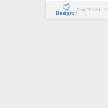
DesignPT © 2011- 20