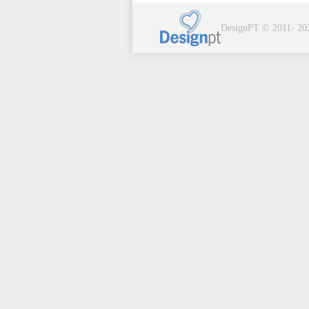
DesignPT © 2011- 20