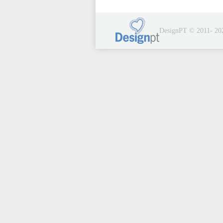
DesignPT © 2011- 20