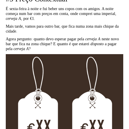
É sexta-feira à noite e fui beber uns copos com os amigos. A noite
começa num bar com preços em conta, onde comprei uma imperial,
cerveja A
, por €1.
Mais tarde, vamos para outro bar, que fica numa zona mais chique da
cidade.
Agora pergunto: quanto devo esperar pagar pela
cerveja A
neste novo
bar que fica na zona chique? E quanto é que estarei
disposto
a pagar
pela
cerveja A
?