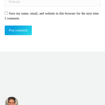
Save my name, email, and website in this browser for the next time
I comment.
Post comment