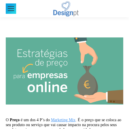
O
Preço
é um dos 4 P’s do
Marketing Mix
. É o preço que se coloca ao
seu produto ou serviço que vai causar impacto na procura pelos seus