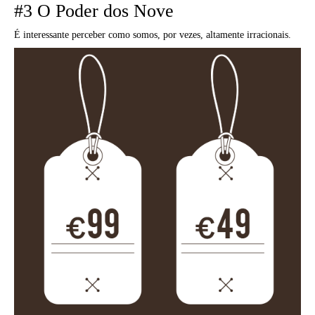
#3 O Poder dos Nove
É interessante perceber como somos, por vezes, altamente irracionais.