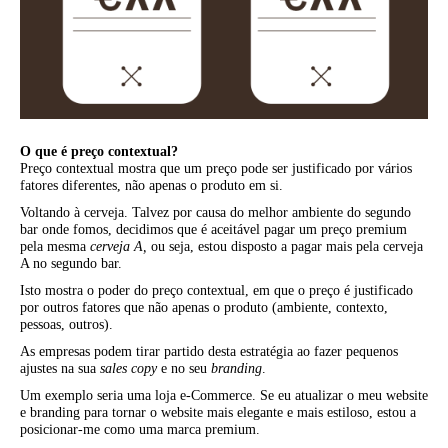
O que é preço contextual?
Preço contextual mostra que um preço pode ser justificado por vários
fatores diferentes, não apenas o produto em si.
Voltando à cerveja. Talvez por causa do melhor ambiente do segundo
bar onde fomos, decidimos que é aceitável pagar um preço premium
pela mesma
cerveja A,
ou seja, estou disposto a pagar mais pela cerveja
A no segundo bar.
Isto mostra o poder do preço contextual, em que o preço é justificado
por outros fatores que não apenas o produto (ambiente, contexto,
pessoas, outros).
As empresas podem tirar partido desta estratégia ao fazer pequenos
ajustes na sua
sales copy
e no seu
branding
.
Um exemplo seria uma loja e-Commerce. Se eu atualizar o meu website
e branding para tornar o website mais elegante e mais estiloso, estou a
posicionar-me como uma marca premium.