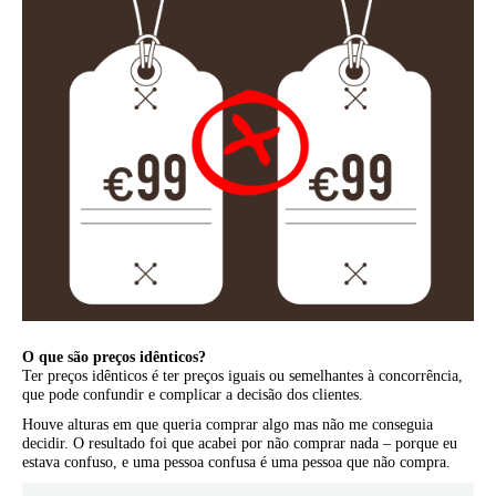
O que são preços idênticos?
Ter preços idênticos é ter preços iguais ou semelhantes à concorrência,
que pode confundir e complicar a decisão dos clientes.
Houve alturas em que queria comprar algo mas não me conseguia
decidir. O resultado foi que acabei por não comprar nada – porque eu
estava confuso, e uma pessoa confusa é uma pessoa que não compra.