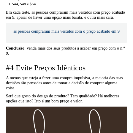
$44, $49 e $54
Em cada teste, as pessoas compraram mais vestidos com preço acabado
em 9, apesar de haver uma opção mais barata, e outra mais cara.
as pessoas compraram mais vestidos com o preço acabado em 9
Conclusão
: venda mais dos seus produtos a acabar em preço com o n.º
9.
#4 Evite Preços Idênticos
A menos que esteja a fazer uma compra impulsiva, a maioria das suas
decisões são pensadas antes de tomar a decisão de comprar alguma
coisa.
Será que gosto do design do produto? Tem qualidade? Há melhores
opções que isto? Isto é um bom preço e valor.