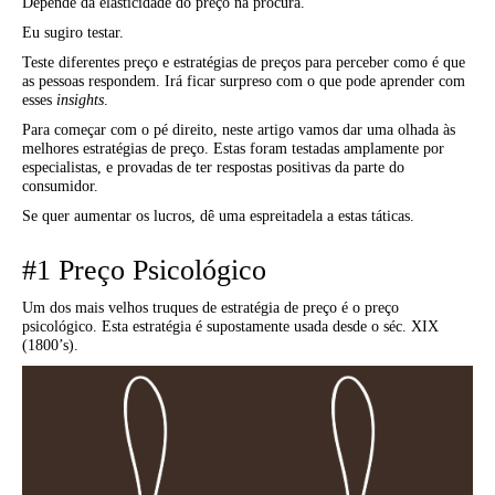
Depende da elasticidade do preço na procura.
Eu sugiro testar.
Teste diferentes preço e estratégias de preços para perceber como é que
as pessoas respondem. Irá ficar surpreso com o que pode aprender com
esses
insights
.
Para começar com o pé direito, neste artigo vamos dar uma olhada às
melhores estratégias de preço. Estas foram testadas amplamente por
especialistas, e provadas de ter respostas positivas da parte do
consumidor.
Se quer aumentar os lucros, dê uma espreitadela a estas táticas.
#1 Preço Psicológico
Um dos mais velhos truques de estratégia de preço é o preço
psicológico. Esta estratégia é supostamente usada desde o séc. XIX
(1800’s).