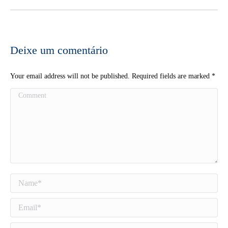
Deixe um comentário
Your email address will not be published. Required fields are marked
*
Comment
Name *
Email *
Website