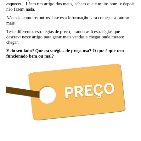
esquecer”. Lêem um artigo dos meus, acham que é muito bom, e depois
não fazem nada.
Não seja como os outros. Use esta informação para começar a faturar
mais.
Teste diferentes estratégias de preço, usando as 6 estratégias que
descrevi neste artigo para gerar mais vendas e chegar onde merece
chegar.
E do seu lado? Que estratégias de preço usa? O que é que tem
funcionado bem ou mal?