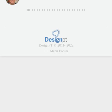
DesignPT © 2011- 2022
Menu Footer