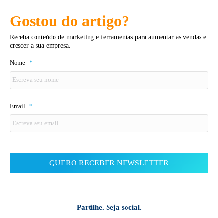
Gostou do artigo?
Receba conteúdo de marketing e ferramentas para aumentar as vendas e
crescer a sua empresa.
Nome
*
Email
*
Partilhe. Seja social.