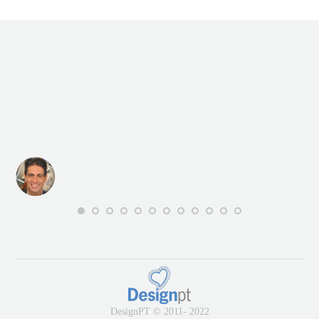
DesignPT © 2011- 2022