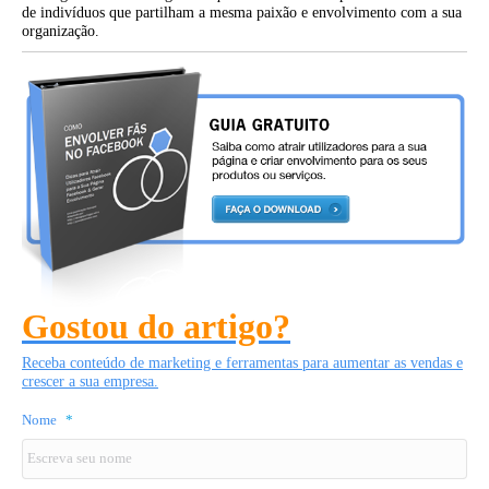
de indivíduos que partilham a mesma paixão e envolvimento com a sua
organização.
Gostou do artigo?
Receba conteúdo de marketing e ferramentas para aumentar as vendas e
crescer a sua empresa.
Nome
*