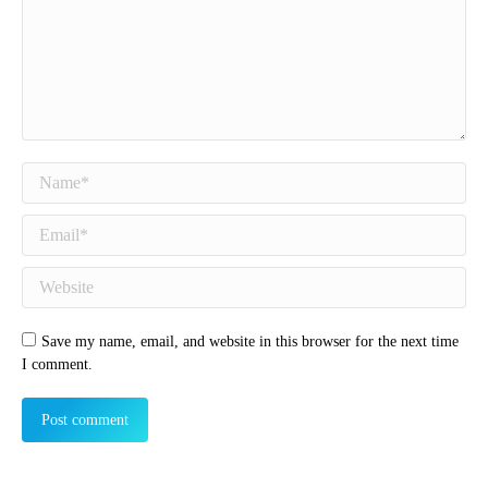
Name *
Email *
Website
Save my name, email, and website in this browser for the next time
I comment.
Post comment