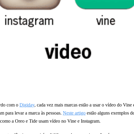
rdo com o
Digiday
, cada vez mais marcas estão a usar o vídeo do Vine 
am para levar a marca às pessoas.
Neste artigo
estão alguns exemplos d
como a Oreo e Tide usam vídeo no Vine e Instagram.