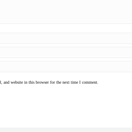
 and website in this browser for the next time I comment.