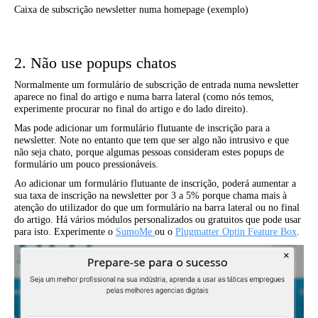
Caixa de subscrição newsletter numa homepage (exemplo)
2. Não use popups chatos
Normalmente um formulário de subscrição de entrada numa newsletter
aparece no final do artigo e numa barra lateral (como nós temos,
experimente procurar no final do artigo e do lado direito).
Mas pode adicionar um formulário flutuante de inscrição para a
newsletter. Note no entanto que tem que ser algo não intrusivo e que
não seja chato, porque algumas pessoas consideram estes popups de
formulário um pouco pressionáveis.
Ao adicionar um formulário flutuante de inscrição, poderá aumentar a
sua taxa de inscrição na newsletter por 3 a 5% porque chama mais à
atenção do utilizador do que um formulário na barra lateral ou no final
do artigo. Há vários módulos personalizados ou gratuitos que pode usar
para isto. Experimente o
SumoMe
ou o
Plugmatter Optin Feature Box
.