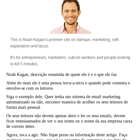
Noah Kagan, descrição resumida de quem ele é e o que ele faz.
Além do mais ele é uma pessoa terra-a-terra e quando pode comenta e
envolve-se com os leitores.
Siga o exemplo dele. Quer tenha um sistema de email marketing
automatizado ou não, encontre maneira de acolher os seus leitores de
forma mais pessoal.
Os seus leitores não devem apenas abrir e ler os seus emails, devem
ficar entusiasmados de ver o seu nome ou o nome da sua empresa caixa
de correio deles.
Agora, toca a agir. Não fique preso na informação deste artigo. Faça