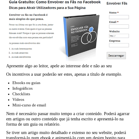
Apresente algo ao leitor, apele ao interesse dele e não ao seu
Os incentivos a usar poderão ser estes, apenas a título de exemplo.
Ebooks ou guias
Infográficos
Checklists
Vídeos
Mini-curso de email
Nem é necessário passar muito tempo a criar conteúdo. Poderá agarrar
em artigos ou outro conteúdo que já tenha escrito e apresentá-lo na
forma de um guia ou relatório.
Se tiver um artigo muito detalhado e extenso no seu website, poderá
transformá-lo num ebook e apimentá-lo com um design bonito para