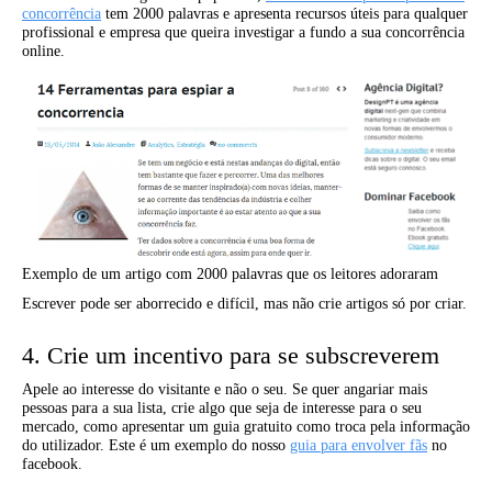
concorrência
tem 2000 palavras e apresenta recursos úteis para qualquer
profissional e empresa que queira investigar a fundo a sua concorrência
online.
Exemplo de um artigo com 2000 palavras que os leitores adoraram
Escrever pode ser aborrecido e difícil, mas não crie artigos só por criar.
4. Crie um incentivo para se subscreverem
Apele ao interesse do visitante e não o seu. Se quer angariar mais
pessoas para a sua lista, crie algo que seja de interesse para o seu
mercado, como apresentar um guia gratuito como troca pela informação
do utilizador. Este é um exemplo do nosso
guia para envolver fãs
no
facebook.