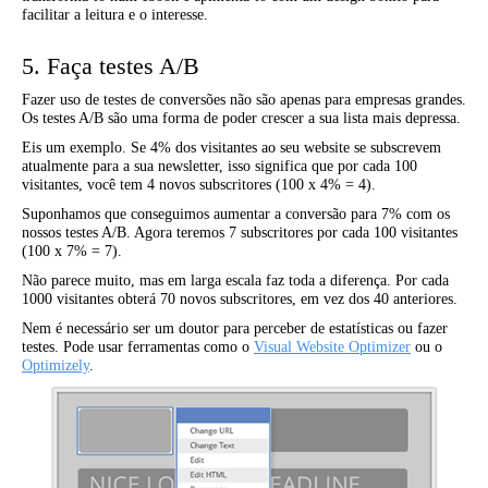
facilitar a leitura e o interesse.
5. Faça testes A/B
Fazer uso de testes de conversões não são apenas para empresas grandes.
Os testes A/B são uma forma de poder crescer a sua lista mais depressa.
Eis um exemplo. Se 4% dos visitantes ao seu website se subscrevem
atualmente para a sua newsletter, isso significa que por cada 100
visitantes, você tem 4 novos subscritores (100 x 4% = 4).
Suponhamos que conseguimos aumentar a conversão para 7% com os
nossos testes A/B. Agora teremos 7 subscritores por cada 100 visitantes
(100 x 7% = 7).
Não parece muito, mas em larga escala faz toda a diferença. Por cada
1000 visitantes obterá 70 novos subscritores, em vez dos 40 anteriores.
Nem é necessário ser um doutor para perceber de estatísticas ou fazer
testes. Pode usar ferramentas como o
Visual Website Optimizer
ou o
Optimizely
.