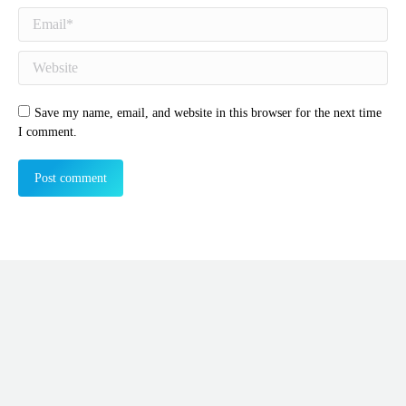
Email *
Website
Save my name, email, and website in this browser for the next time
I comment.
Post comment