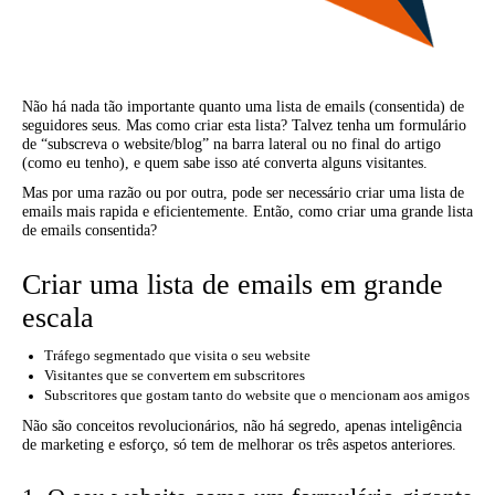
Não há nada tão importante quanto uma lista de emails (consentida) de
seguidores seus. Mas como criar esta lista? Talvez tenha um formulário
de “subscreva o website/blog” na barra lateral ou no final do artigo
(como eu tenho), e quem sabe isso até converta alguns visitantes.
Mas por uma razão ou por outra, pode ser necessário criar uma lista de
emails mais rapida e eficientemente. Então, como criar uma grande lista
de emails consentida?
Criar uma lista de emails em grande
escala
Tráfego segmentado que visita o seu website
Visitantes que se convertem em subscritores
Subscritores que gostam tanto do website que o mencionam aos amigos
Não são conceitos revolucionários, não há segredo, apenas inteligência
de marketing e esforço, só tem de melhorar os três aspetos anteriores.