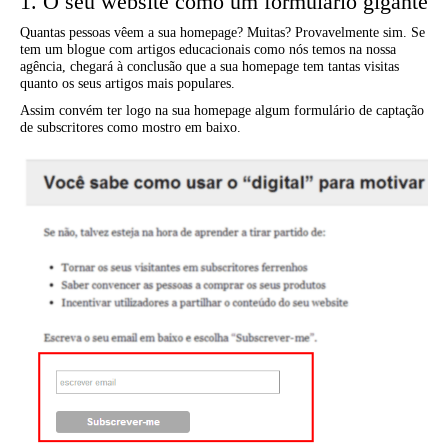
1. O seu website como um formulário gigante
Quantas pessoas vêem a sua homepage? Muitas? Provavelmente sim. Se
tem um blogue com artigos educacionais como nós temos na nossa
agência, chegará à conclusão que a sua homepage tem tantas visitas
quanto os seus artigos mais populares.
Assim convém ter logo na sua homepage algum formulário de captação
de subscritores como mostro em baixo.