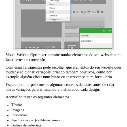
Visual Website Optimizer permite mudar elementos do seu website para
fazer testes de conversão
Com essas ferramentas pode escolher que elementos do seu website quer
mudar e adicionar variações, criando também objetivos, como por
exemplo alguém clicar num butão ou inscrever-se num formulário.
Espere para ter pelo menos algumas centenas de testes antes de criar
novas variações para ir testando e melhorando cada design.
Aconselho testar os seguintes elementos.
Títulos
Imagens
Incentivos
Apelos à acção (call-to-actions)
Butões de subscrição