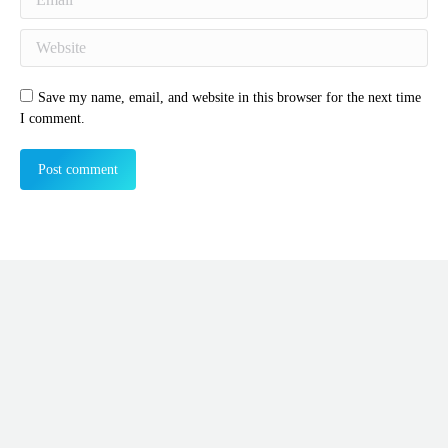
Website
Save my name, email, and website in this browser for the next time
I comment.
Post comment