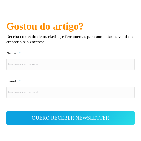
Gostou do artigo?
Receba conteúdo de marketing e ferramentas para aumentar as vendas e
crescer a sua empresa.
Nome
*
Email
*