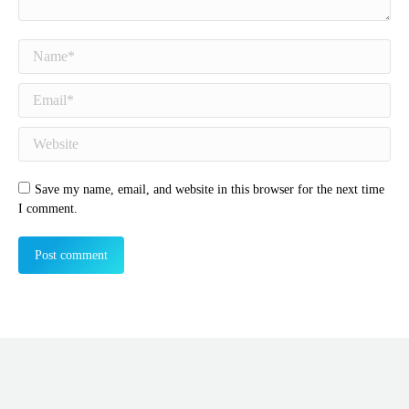
Name *
Email *
Website
Save my name, email, and website in this browser for the next time
I comment.
Post comment