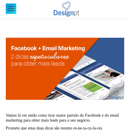
Vamos lá ver então como tirar maior partido do Facebook e do email
marketing para obter mais leads para o seu negócio.
Prometo que estas duas dicas são mesmo es-pe-ta-cu-la-res.