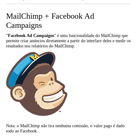
MailChimp + Facebook Ad
Campaigns
“
Facebook Ad Campaigns
” é uma funcionalidade do MailChimp que
permite criar anúncios diretamente a partir do interface deles e medir os
resultados nos relatórios do MailChimp.
Nota: o MailChimp não tira nenhuma comissão, o valor pago é dado
todo ao Facebook.