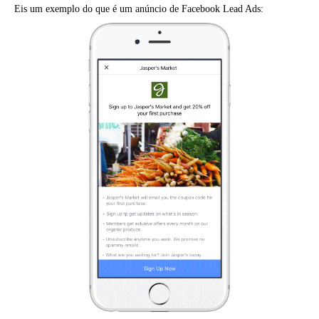
Eis um exemplo do que é um anúncio de Facebook Lead Ads: