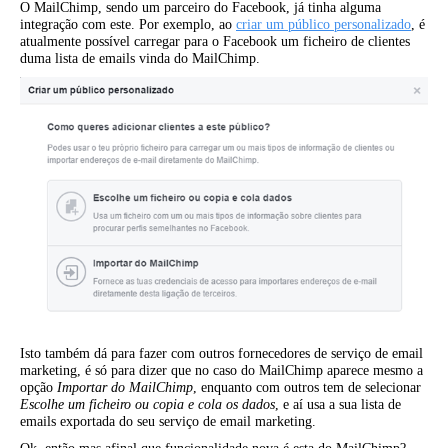
O MailChimp, sendo um parceiro do Facebook, já tinha alguma
integração com este. Por exemplo, ao
criar um público personalizado
, é
atualmente possível carregar para o Facebook um ficheiro de clientes
duma lista de emails vinda do MailChimp.
Isto também dá para fazer com outros fornecedores de serviço de email
marketing, é só para dizer que no caso do MailChimp aparece mesmo a
opção
Importar do MailChimp
, enquanto com outros tem de selecionar
Escolhe um ficheiro ou copia e cola os dados
, e aí usa a sua lista de
emails exportada do seu serviço de email marketing.