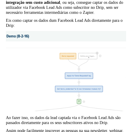
integração sem custo adicional
, ou seja, consegue captar os dados do
utilizador via Facebook Lead Ads como subscritor no Drip, sem ser
necessário ferramentas intermediárias como o Zapier.
Eis como captar os dados dum Facebook Lead Ads diretamente para o
Drip:
Ao fazer isso, os dados da lead captada via o Facebook Lead Ads são
passados diretamente para os seus subscritores ativos no Drip.
Assim pode facilmente inscrever as pessoas na sua newsletter, webinar,