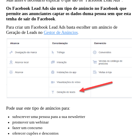
Mas antes é necessário explicar o que são os “Facebook Lead Ads”.
Os Facebook Lead Ads são um tipo de anúncio no Facebook que
permite aos anunciantes captar os dados duma pessoa sem que esta
tenha de sair do Facebook
.
Para criar um Facebook Lead Ads basta escolher um anúncio de
Geração de Leads no
Gestor de Anúncios
.
Pode usar este tipo de anúncios para:
subscrever uma pessoa para a sua newsletter
promover um webinar
fazer um concurso
oferecer cupões e descontos