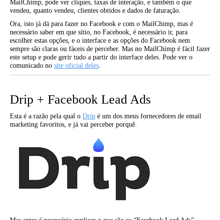
MailChimp, pode ver cliques, taxas de interação, e também o que
vendeu, quanto vendeu, clientes obtidos e dados de faturação.
Ora, isto já dá para fazer no Facebook e com o MailChimp, mas é
necessário saber em que sítio, no Facebook, é necessário ir, para
escolher estas opções, e o interface e as opções do Facebook nem
sempre são claras ou fáceis de perceber. Mas no MailChimp é fácil fazer
este setup e pode gerir tudo a partir do interface deles. Pode ver o
comunicado no
site oficial deles
.
Drip + Facebook Lead Ads
Esta é a razão pela qual o
Drip
é um dos meus fornecedores de email
marketing favoritos, e já vai perceber porquê.