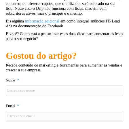
concurso, ou oferecer cupões, que o utilizador será colocado na sua
lista. Neste caso o Drip não funciona com listas, mas sim com
subscritores ativos, mas o princípio é o mesmo.
Eis alguma
informação adicional
em como integrar anúncios FB Lead
Ads na documentação do Facebook.
E você? Como está a pensar usar estas duas dicas para aumentar as leads
para o seu negócio?
Gostou do artigo?
Receba conteúdo de marketing e ferramentas para aumentar as vendas e
crescer a sua empresa.
Nome
*
Email
*