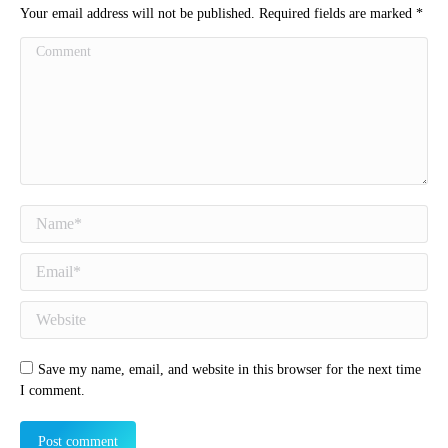
Your email address will not be published. Required fields are marked
*
Comment
Name *
Email *
Website
Save my name, email, and website in this browser for the next time
I comment.
Post comment