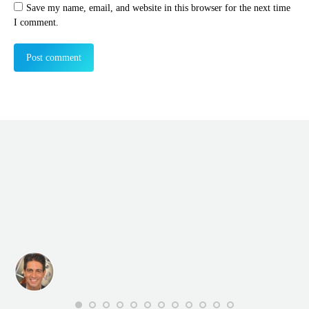
Save my name, email, and website in this browser for the next time
I comment.
Post comment