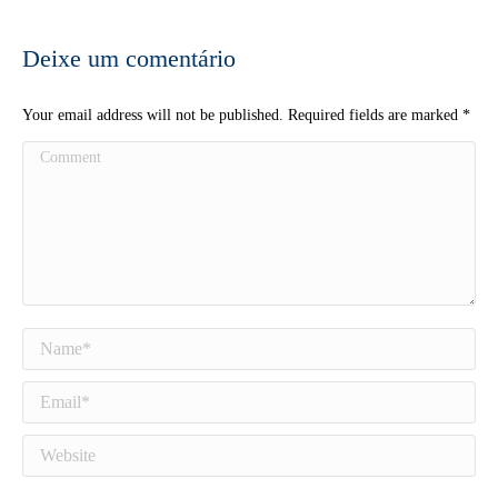
Deixe um comentário
Your email address will not be published. Required fields are marked
*
Comment
Name *
Email *
Website