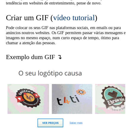
tendência em websites de entretenimento, pense de novo.
Criar um GIF (
vídeo tutorial
)
Pode colocar os seus GIF nas plataformas sociais, em emails ou para
anúncios noutros websites. Os GIF permitem passar várias mensagens e
imagens no mesmo espaço, num curto espaço de tempo, ótimo para
chamar a atenção das pessoas.
Exemplo dum GIF ↴