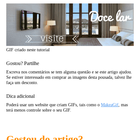
GIF criado neste tutorial
Gostou? Partilhe
Escreva nos comentários se tem alguma questão e se este artigo ajudou.
Se estiver interessado em comprar as imagens desta pousada, talvez lhe
faça um desconto.
Dica adicional
Poderá usar um website que criam GIFs, tais como o
MakeaGif
, mas
terá menos controle sobre o seu GIF.
Gostou do artigo?