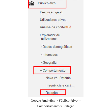
Google Analytics > Público-Alvo >
Comportamento > Relação