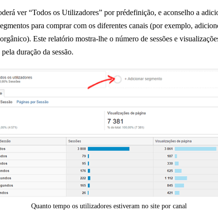
derá ver “Todos os Utilizadores” por prédefinição, e aconselho a adici
egmentos para comprar com os diferentes canais (por exemplo, adicion
 orgânico). Este relatório mostra-lhe o número de sessões e visualizaçõe
 pela duração da sessão.
Quanto tempo os utilizadores estiveram no site por canal