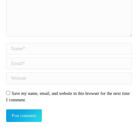
Name *
Email *
Website
Save my name, email, and website in this browser for the next time
I comment.
Post comment