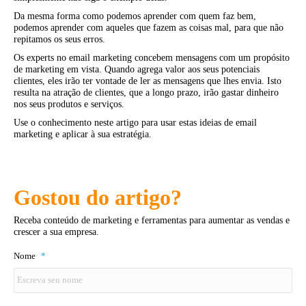
Da mesma forma como podemos aprender com quem faz bem,
podemos aprender com aqueles que fazem as coisas mal, para que não
repitamos os seus erros.
Os experts no email marketing concebem mensagens com um propósito
de marketing em vista. Quando agrega valor aos seus potenciais
clientes, eles irão ter vontade de ler as mensagens que lhes envia. Isto
resulta na atração de clientes, que a longo prazo, irão gastar dinheiro
nos seus produtos e serviços.
Use o conhecimento neste artigo para usar estas ideias de email
marketing e aplicar à sua estratégia.
Gostou do artigo?
Receba conteúdo de marketing e ferramentas para aumentar as vendas e
crescer a sua empresa.
Nome
*