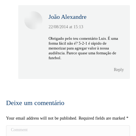
João Alexandre
22/08/2014 at 15:13
says:
Obrigado pelo teu comentário Luis. É uma
forma fácil não é? 5-2-1 é rápido de
memorizar para agregar valor à nossa
audiência. Parece quase uma formação de
futebol.
Reply
Deixe um comentário
Your email address will not be published. Required fields are marked
*
Comment