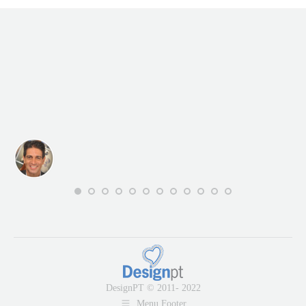
DesignPT © 2011- 2022
Menu Footer