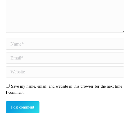
Name *
Email *
Website
Save my name, email, and website in this browser for the next time
I comment.
Post comment