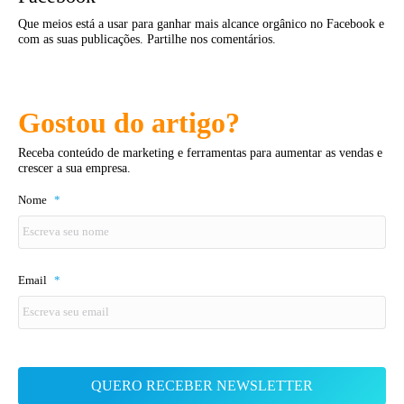
Que meios está a usar para ganhar mais alcance orgânico no Facebook e
com as suas publicações. Partilhe nos comentários.
Gostou do artigo?
Receba conteúdo de marketing e ferramentas para aumentar as vendas e
crescer a sua empresa.
Nome
*
Email
*