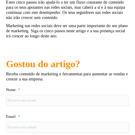
Estes cinco passos irão ajudá-lo a ter um fluxo constante de conteúdo
para os seus apoiantes nas redes sociais, mas caberá a si e à sua equipa
continuar com este desempenho. Os seus seguidores nas redes sociais
não irão crescer sem conteúdo.
Marketing nas redes sociais deve ser uma parte importante do seu plano
de marketing. Siga os cinco passos neste artigo e a sua presença social
irá crescer ao longo deste ano.
Gostou do artigo?
Receba conteúdo de marketing e ferramentas para aumentar as vendas e
crescer a sua empresa.
Nome
*
Email
*