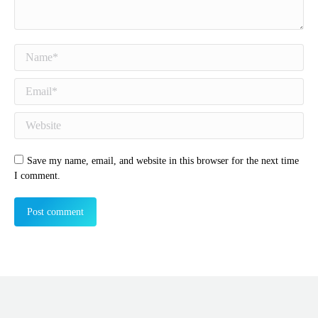
Name *
Email *
Website
Save my name, email, and website in this browser for the next time
I comment.
Post comment