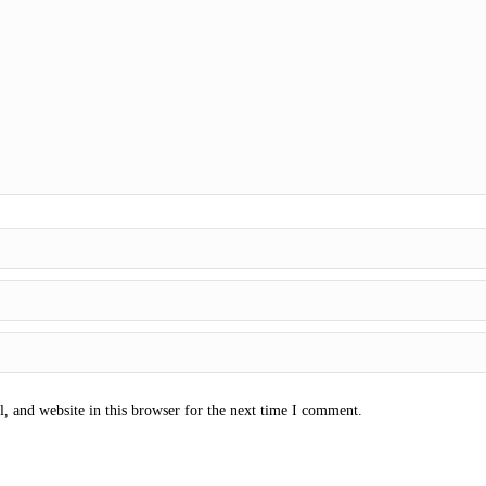
 and website in this browser for the next time I comment.