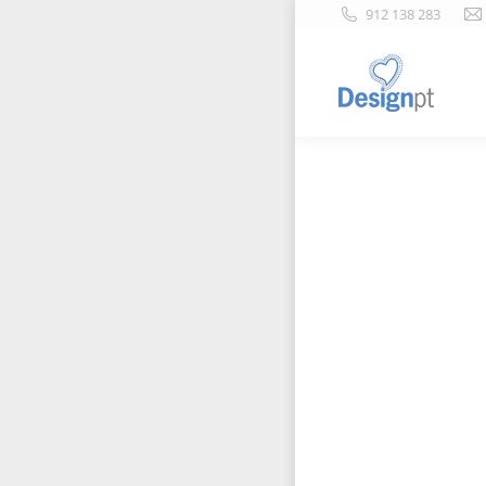
912 138 283