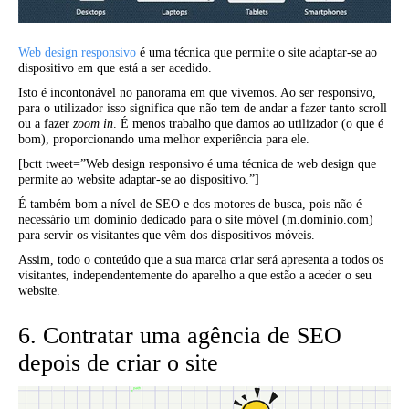
Web design responsivo
é uma técnica que permite o site adaptar-se ao
dispositivo em que está a ser acedido.
Isto é incontonável no panorama em que vivemos. Ao ser responsivo,
para o utilizador isso significa que não tem de andar a fazer tanto scroll
ou a fazer
zoom in
. É menos trabalho que damos ao utilizador (o que é
bom), proporcionando uma melhor experiência para ele.
[bctt tweet=”Web design responsivo é uma técnica de web design que
permite ao website adaptar-se ao dispositivo.”]
É também bom a nível de SEO e dos motores de busca, pois não é
necessário um domínio dedicado para o site móvel (m.dominio.com)
para servir os visitantes que vêm dos dispositivos móveis.
Assim, todo o conteúdo que a sua marca criar será apresenta a todos os
visitantes, independentemente do aparelho a que estão a aceder o seu
website.
6. Contratar uma agência de SEO
depois de criar o site