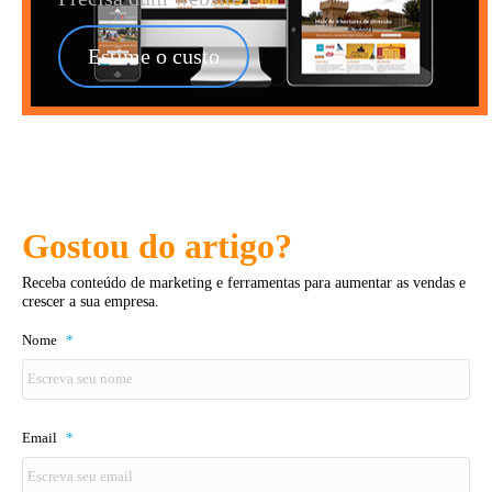
Estime o custo
Gostou do artigo?
Receba conteúdo de marketing e ferramentas para aumentar as vendas e
crescer a sua empresa.
Nome
*
Email
*