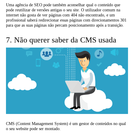
Uma agência de SEO pode também aconselhar qual o conteúdo que
pode reutilizar de versões antigas o seu site. O utilizador comum na
internet não gosta de ver páginas com 404 não encontrado, e um
profissional saberá redirecionar essas páginas com direcionamentos 301
para que as suas páginas não percam posicionamento após a transição.
7. Não querer saber da CMS usada
CMS (Content Management System) é um gestor de conteúdos no qual
o seu website pode ser montado.