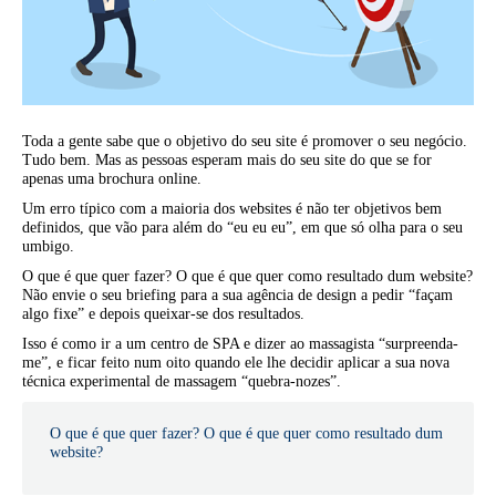
Toda a gente sabe que o objetivo do seu site é promover o seu negócio.
Tudo bem. Mas as pessoas esperam mais do seu site do que se for
apenas uma brochura online.
Um erro típico com a maioria dos websites é não ter objetivos bem
definidos, que vão para além do “eu eu eu”, em que só olha para o seu
umbigo.
O que é que quer fazer? O que é que quer como resultado dum website?
Não envie o seu briefing para a sua agência de design a pedir “façam
algo fixe” e depois queixar-se dos resultados.
Isso é como ir a um centro de SPA e dizer ao massagista “surpreenda-
me”, e ficar feito num oito quando ele lhe decidir aplicar a sua nova
técnica experimental de massagem “quebra-nozes”.
O que é que quer fazer? O que é que quer como resultado dum
website?