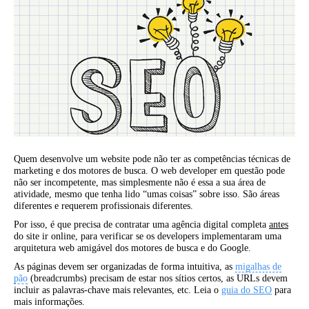
Quem desenvolve um website pode não ter as competências técnicas de
marketing e dos motores de busca. O web developer em questão pode
não ser incompetente, mas simplesmente não é essa a sua área de
atividade, mesmo que tenha lido “umas coisas” sobre isso. São áreas
diferentes e requerem profissionais diferentes.
Por isso, é que precisa de contratar uma agência digital completa
antes
do site ir online, para verificar se os developers implementaram uma
arquitetura web amigável dos motores de busca e do Google.
As páginas devem ser organizadas de forma intuitiva, as
migalhas de
pão
(breadcrumbs) precisam de estar nos sítios certos, as URLs devem
incluir as palavras-chave mais relevantes, etc. Leia o
guia do SEO
para
mais informações.