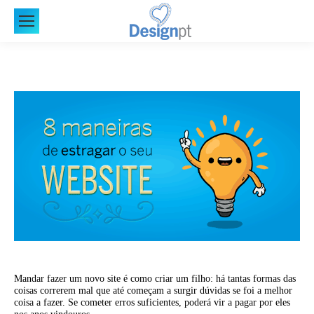
Mandar fazer um novo site é como criar um filho: há tantas formas das
coisas correrem mal que até começam a surgir dúvidas se foi a melhor
coisa a fazer. Se cometer erros suficientes, poderá vir a pagar por eles