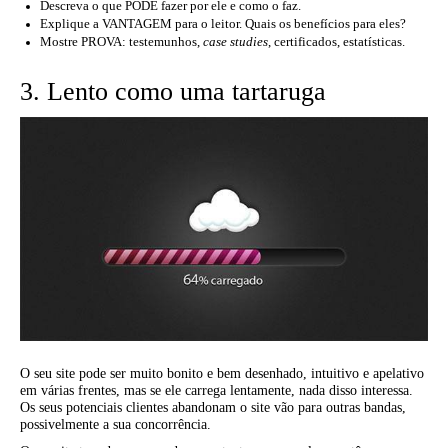
Descreva o que PODE fazer por ele e como o faz.
Explique a VANTAGEM para o leitor. Quais os benefícios para eles?
Mostre PROVA: testemunhos,
case studies
, certificados, estatísticas.
3. Lento como uma tartaruga
O seu site pode ser muito bonito e bem desenhado, intuitivo e apelativo
em várias frentes, mas se ele carrega lentamente, nada disso interessa.
Os seus potenciais clientes abandonam o site vão para outras bandas,
possivelmente a sua concorrência.