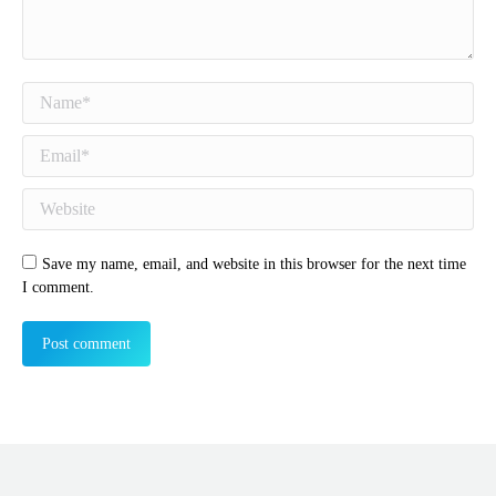
Name *
Email *
Website
Save my name, email, and website in this browser for the next time
I comment.
Post comment