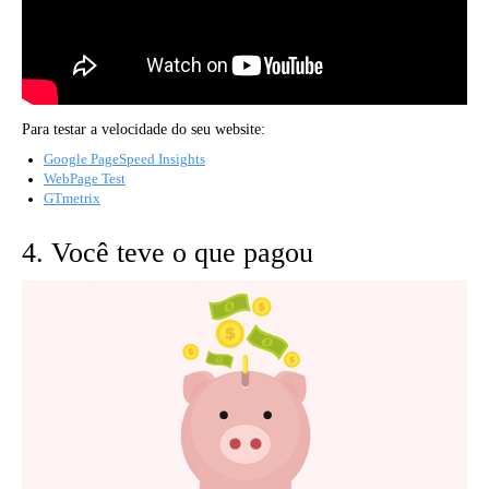
Para testar a velocidade do seu website:
Google PageSpeed Insights
WebPage Test
GTmetrix
4. Você teve o que pagou