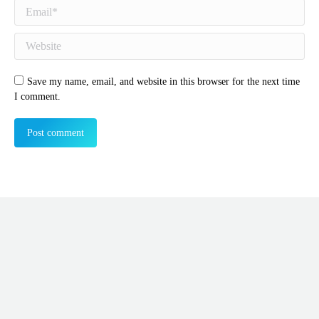
Email *
Website
Save my name, email, and website in this browser for the next time
I comment.
Post comment