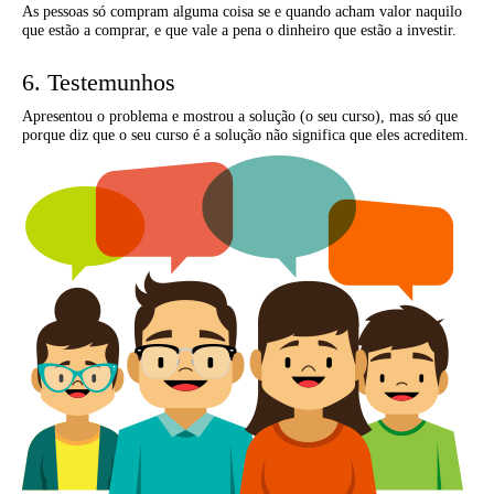
As pessoas só compram alguma coisa se e quando acham valor naquilo
que estão a comprar, e que vale a pena o dinheiro que estão a investir.
6. Testemunhos
Apresentou o problema e mostrou a solução (o seu curso), mas só que
porque diz que o seu curso é a solução não significa que eles acreditem.