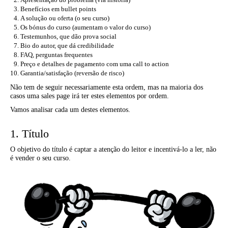
Benefícios em bullet points
A solução ou oferta (o seu curso)
Os bónus do curso (aumentam o valor do curso)
Testemunhos, que dão prova social
Bio do autor, que dá credibilidade
FAQ, perguntas frequentes
Preço e detalhes de pagamento com uma call to action
Garantia/satisfação (reversão de risco)
Não tem de seguir necessariamente esta ordem, mas na maioria dos
casos uma sales page irá ter estes elementos por ordem.
Vamos analisar cada um destes elementos.
1. Título
O objetivo do título é captar a atenção do leitor e incentivá-lo a ler, não
é vender o seu curso.