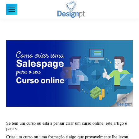
Se tem um curso ou está a pensar criar um curso online, este artigo é
para si.
Criar um curso ou uma formação é algo que provavelmente lhe levou