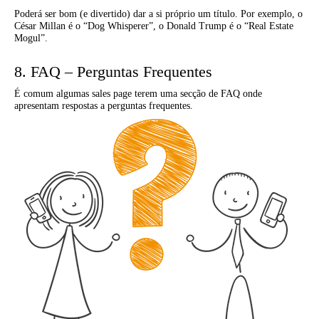
Poderá ser bom (e divertido) dar a si próprio um título. Por exemplo, o
César Millan é o “Dog Whisperer”, o Donald Trump é o “Real Estate
Mogul”.
8. FAQ – Perguntas Frequentes
É comum algumas sales page terem uma secção de FAQ onde
apresentam respostas a perguntas frequentes.