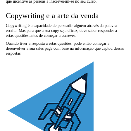
que incentive as pessoas a inscreverem-se no seu curso.
Copywriting e a arte da venda
Copywriting é a capacidade de persuadir alguém através da palavra
escrita. Mas para que a sua copy seja eficaz, deve saber responder a
estas questões antes de começar a escrever.
Quando tiver a resposta a estas questões, pode então começar a
desenvolver a sua sales page com base na informação que captou dessas
respostas.