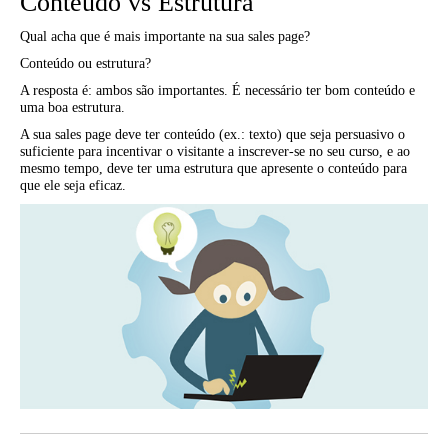
Conteúdo vs Estrutura
Qual acha que é mais importante na sua sales page?
Conteúdo ou estrutura?
A resposta é: ambos são importantes. É necessário ter bom conteúdo e
uma boa estrutura.
A sua sales page deve ter conteúdo (ex.: texto) que seja persuasivo o
suficiente para incentivar o visitante a inscrever-se no seu curso, e ao
mesmo tempo, deve ter uma estrutura que apresente o conteúdo para
que ele seja eficaz.