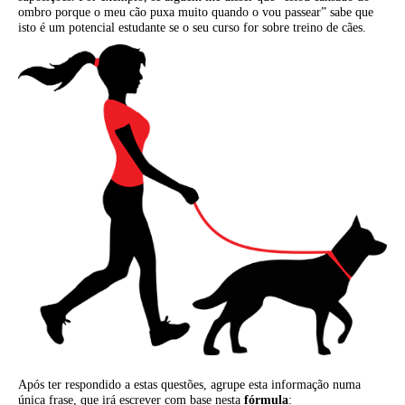
ombro porque o meu cão puxa muito quando o vou passear” sabe que
isto é um potencial estudante se o seu curso for sobre treino de cães.
Após ter respondido a estas questões, agrupe esta informação numa
única frase, que irá escrever com base nesta
fórmula
: