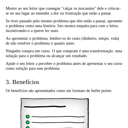
Mostre ao seu leitor que consegue “calçar os mocassins” dele e colocar-
se no seu lugar ao entender a dor ou frustração que estão a passar.
Se tiver passado pelo mesmo problema que eles estão a passar, apresente
o problema como uma história. Isto mostra empatia para com o leitor,
incentivando-o a querer ler mais.
Ao apresentar o problema, lembre-os do custo (dinheiro, tempo, vida)
de não resolver o problema o quanto antes.
Ninguém compra um curso. O que compram é uma transformação: uma
solução para o problema ou alcançar um resultado.
Ajude o seu leitor a perceber o problema antes de apresentar o seu curso
como solução para esse problema.
3. Benefícios
Os benefícios são apresentados como em formato de
bullet points
.