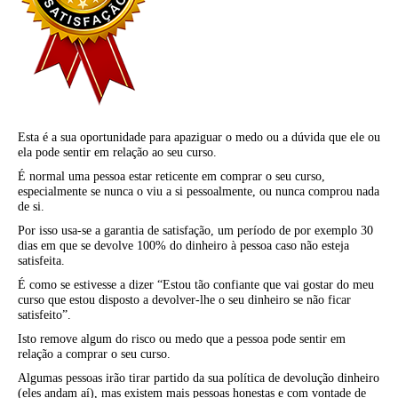
Esta é a sua oportunidade para apaziguar o medo ou a dúvida que ele ou
ela pode sentir em relação ao seu curso.
É normal uma pessoa estar reticente em comprar o seu curso,
especialmente se nunca o viu a si pessoalmente, ou nunca comprou nada
de si.
Por isso usa-se a garantia de satisfação, um período de por exemplo 30
dias em que se devolve 100% do dinheiro à pessoa caso não esteja
satisfeita.
É como se estivesse a dizer “Estou tão confiante que vai gostar do meu
curso que estou disposto a devolver-lhe o seu dinheiro se não ficar
satisfeito”.
Isto remove algum do risco ou medo que a pessoa pode sentir em
relação a comprar o seu curso.
Algumas pessoas irão tirar partido da sua política de devolução dinheiro
(eles andam aí), mas existem mais pessoas honestas e com vontade de