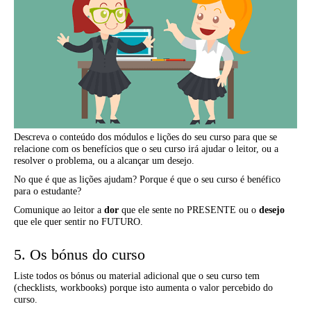
Descreva o conteúdo dos módulos e lições do seu curso para que se
relacione com os benefícios que o seu curso irá ajudar o leitor, ou a
resolver o problema, ou a alcançar um desejo.
No que é que as lições ajudam? Porque é que o seu curso é benéfico
para o estudante?
Comunique ao leitor a
dor
que ele sente no PRESENTE ou o
desejo
que ele quer sentir no FUTURO.
5. Os bónus do curso
Liste todos os bónus ou material adicional que o seu curso tem
(checklists, workbooks) porque isto aumenta o valor percebido do
curso.