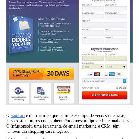
O
Samcart
é um carrinho que permite este tipo de vendas imediatas,
mas existem outros que também têm o mesmo tipo de funcionalidades.
O Infusionsoft, uma ferramenta de email marketing e CRM, têm
também um shopping cart integrado.