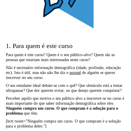
1. Para quem é este curso
Para quem é este curso? Quem é o seu público-alvo? Quem são as
pessoas que estariam mais interessadas neste curso?
Não é necessário informação demográfica (idade, profissão, educação
etc). Isto é útil, mas não não lhe diz o
porquê
de alguém se querer
inscrever no seu curso.
O seu estudante ideal debate-se com o quê? Que obstáculo está a tentar
ultrapassar? Que dor querem evitar, ou que desejo querem conquistar?
Perceber aquilo que motiva o seu público alvo a inscrever-se no curso é
mais importante do que saber informação demográfica sobre eles.
Ninguém compra um curso. O que compram é a solução para o
problema
que têm.
[bctt tweet=”Ninguém compra um curso. O que compram é a solução
para o problema deles.”]