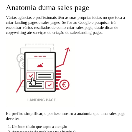
Anatomia duma sales page
Várias agências e profissionais têm as suas próprias ideias no que toca a
criar landing pages e sales pages. Se for ao Google e pesquisar irá
encontrar vários resultados de como criar sales page, desde dicas de
copywriting até serviços de criação de sales/landing pages.
Eu prefiro simplificar, e por isso mostro a anatomia que uma sales page
deve ter:
Um bom título que capte a atenção
Apresentação do problema (via história)