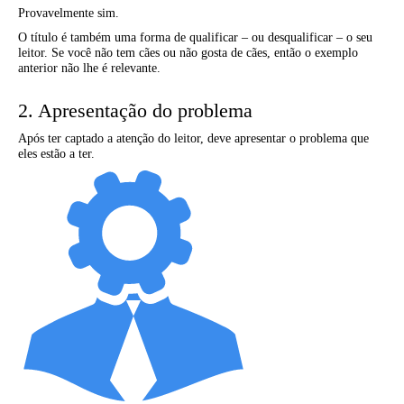
Provavelmente sim.
O título é também uma forma de qualificar – ou desqualificar – o seu
leitor. Se você não tem cães ou não gosta de cães, então o exemplo
anterior não lhe é relevante.
2. Apresentação do problema
Após ter captado a atenção do leitor, deve apresentar o problema que
eles estão a ter.