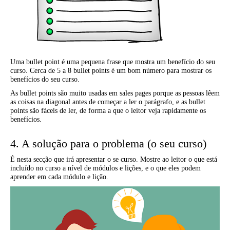
Uma bullet point é uma pequena frase que mostra um benefício do seu
curso. Cerca de 5 a 8 bullet points é um bom número para mostrar os
benefícios do seu curso.
As bullet points são muito usadas em sales pages porque as pessoas lêem
as coisas na diagonal antes de começar a ler o parágrafo, e as bullet
points são fáceis de ler, de forma a que o leitor veja rapidamente os
benefícios.
4. A solução para o problema (o seu curso)
É nesta secção que irá apresentar o se curso. Mostre ao leitor o que está
incluído no curso a nível de módulos e lições, e o que eles podem
aprender em cada módulo e lição.