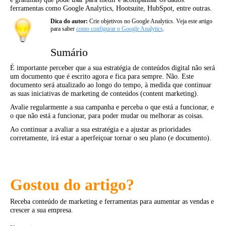
ferramentas como Google Analytics, Hootsuite, HubSpot, entre outras.
Dica do autor:
Crie objetivos no Google Analytics. Veja este artigo
para saber
como configurar o Google Analytics
.
Sumário
É importante perceber que a sua estratégia de conteúdos digital não será
um documento que é escrito agora e fica para sempre. Não. Este
documento será atualizado ao longo do tempo, à medida que continuar
as suas iniciativas de marketing de conteúdos (content marketing).
Avalie regularmente a sua campanha e perceba o que está a funcionar, e
o que não está a funcionar, para poder mudar ou melhorar as coisas.
Ao continuar a avaliar a sua estratégia e a ajustar as prioridades
corretamente, irá estar a aperfeiçoar tornar o seu plano (e documento).
Gostou do artigo?
Receba conteúdo de marketing e ferramentas para aumentar as vendas e
crescer a sua empresa.