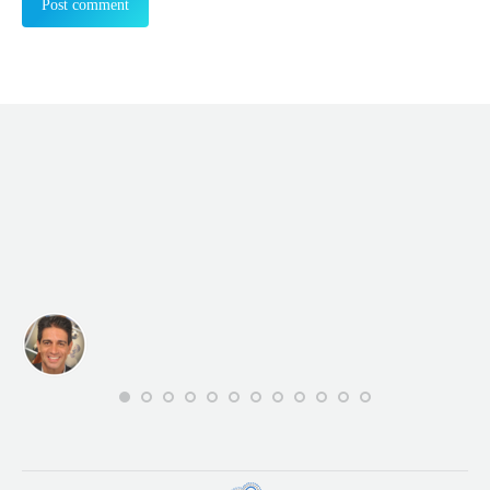
Post comment