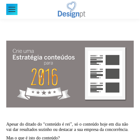
Apesar do ditado do “conteúdo é rei”, só o conteúdo hoje em dia não
vai dar resultados sozinho ou destacar a sua empresa da concorrência.
Mas o que é isto do conteúdo?