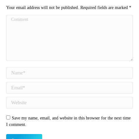
Your email address will not be published. Required fields are marked
*
Comment
Name *
Email *
Website
Save my name, email, and website in this browser for the next time
I comment.