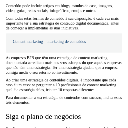
Conteúdo pode incluir artigos em blogs, estudos de caso, imagens,
vídeo, guias, redes sociais, infográficos, emojis e outros.
Com todas estas formas de conteúdo à sua disposição, é cada vez mais
importante ter a sua estratégia de conteúdo digital documentada, antes
de começar a implementar as suas iniciativas.
Content marketing = marketing de conteúdos
As empresas B2B que têm uma estratégia de content marketing
documentada acreditam mais nos seus esforços do que aquelas empresas
que não têm uma estratégia. Ter uma estratégia ajuda a que a empresa
consiga medir o seu retorno ao investimento.
Ao criar uma estratégia de conteúdos digitais, é importante que cada
caso é um caso: se perguntar a 10 profissionais de content marketing
qual é a estratégia deles, iria ter 10 respostas diferentes.
Para documentar a sua estratégia de conteúdos com sucesso, inclua estes
três elementos:
Siga o plano de negócios