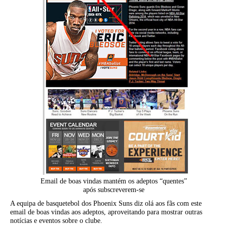
Email de boas vindas mantém os adeptos “quentes”
após subscreverem-se
A equipa de basquetebol dos Phoenix Suns diz olá aos fãs com este
email de boas vindas aos adeptos, aproveitando para mostrar outras
notícias e eventos sobre o clube.