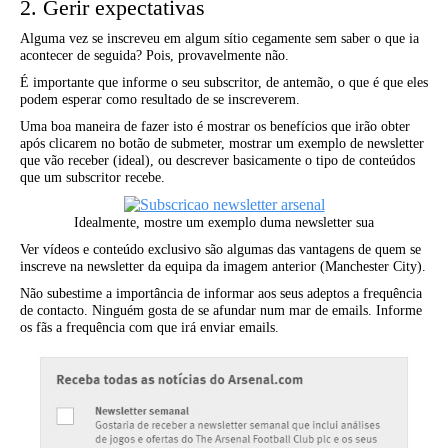
2. Gerir expectativas
Alguma vez se inscreveu em algum sítio cegamente sem saber o que ia
acontecer de seguida? Pois, provavelmente não.
É importante que informe o seu subscritor, de antemão, o que é que eles
podem esperar como resultado de se inscreverem.
Uma boa maneira de fazer isto é mostrar os benefícios que irão obter
após clicarem no botão de submeter, mostrar um exemplo de newsletter
que vão receber (ideal), ou descrever basicamente o tipo de conteúdos
que um subscritor recebe.
Idealmente, mostre um exemplo duma newsletter sua
Ver vídeos e conteúdo exclusivo são algumas das vantagens de quem se
inscreve na newsletter da equipa da imagem anterior (Manchester City).
Não subestime a importância de informar aos seus adeptos a frequência
de contacto. Ninguém gosta de se afundar num mar de emails. Informe
os fãs a frequência com que irá enviar emails.