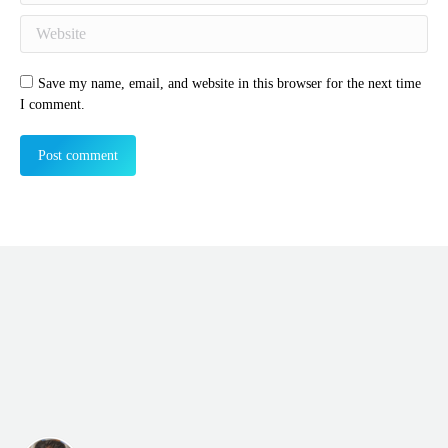
Website
Save my name, email, and website in this browser for the next time
I comment.
Post comment