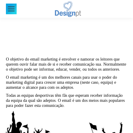
O objetivo do email marketing é envolver e namorar os leitores que
querem ouvir falar mais de si e receber comunicação sua. Normalmente
o objetivo pode ser informar, educar, vender, ou todos os anteriores.
O email marketing é um dos melhores canais para usar o poder do
marketing digital para crescer uma empresa (neste caso, equipa) e
aumentar o alcance para com os adeptos.
Todas as equipas desportivas têm fãs que esperam receber informação
da equipa da qual são adeptos. O email é um dos meios mais populares
para poder fazer esta comunicação.