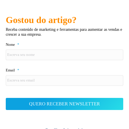
Gostou do artigo?
Receba conteúdo de marketing e ferramentas para aumentar as vendas e
crescer a sua empresa.
Nome
*
Email
*