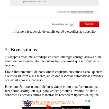
Informe a frequencia de emails ou dê a escolher ao subscritor
3. Boas-vindas
Os adeptos estão mais predispostos para interagir consigo através dum
email de boas vindas, do que outros tipos de email que normalmente
recebem.
Envie-lhes um email de boas vindas enquanto eles ainda estão “quentes”
e a interagir com a sua marca, ao enviar respostas automáticas enviadas
por email após a subscrição.
Pode também usar o email de boas vindas como uma ferramenta para
fazer
cross-selling
, ou seja, para vender produtos, eventos, ou dar a
conhecer às pessoas outras maneiras de receberem updates da equipa.