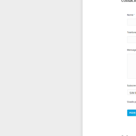
contact