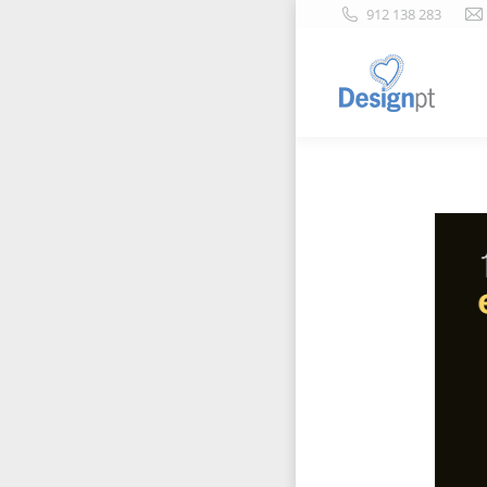
912 138 283