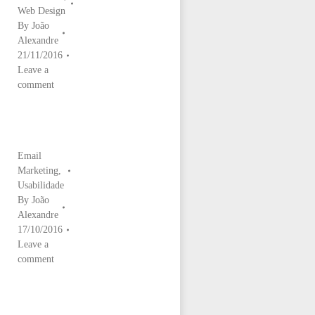
Web Design
By
João
Alexandre
21/11/2016
Leave a
comment
Email
Marketing
,
Usabilidade
By
João
Alexandre
17/10/2016
Leave a
comment