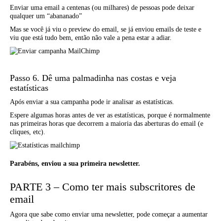
Enviar uma email a centenas (ou milhares) de pessoas pode deixar
qualquer um “abananado”
Mas se você já viu o preview do email, se já enviou emails de teste e
viu que está tudo bem, então não vale a pena estar a adiar.
Passo 6. Dê uma palmadinha nas costas e veja
estatísticas
Após enviar a sua campanha pode ir analisar as estatísticas.
Espere algumas horas antes de ver as estatísticas, porque é normalmente
nas primeiras horas que decorrem a maioria das aberturas do email (e
cliques, etc).
Parabéns, enviou a sua primeira newsletter.
PARTE 3 – Como ter mais subscritores de
email
Agora que sabe como enviar uma newsletter, pode começar a aumentar