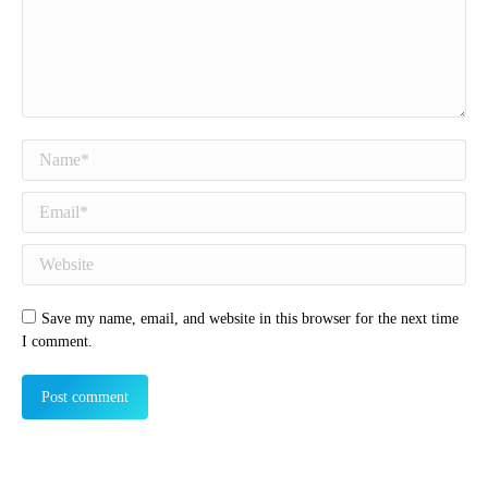
Name *
Email *
Website
Save my name, email, and website in this browser for the next time
I comment.
Post comment