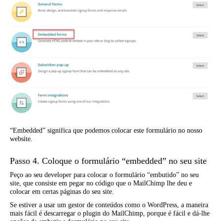
“Embedded” significa que podemos colocar este formulário no nosso
website.
Passo 4. Coloque o formulário “embedded” no seu site
Peço ao seu developer para colocar o formulário “embutido” no seu
site, que consiste em pegar no código que o MailChimp lhe deu e
colocar em certas páginas do seu site.
Se estiver a usar um gestor de conteúdos como o WordPress, a maneira
mais fácil é descarregar o plugin do MailChimp, porque é fácil e dá-lhe