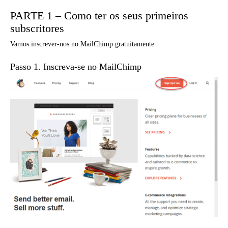
PARTE 1 – Como ter os seus primeiros
subscritores
Vamos inscrever-nos no MailChimp gratuitamente.
Passo 1. Inscreva-se no MailChimp