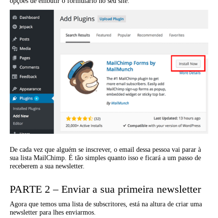
opções de embutir o formulário no seu site.
De cada vez que alguém se inscrever, o email dessa pessoa vai parar à
sua lista MailChimp. É tão simples quanto isso e ficará a um passo de
receberem a sua newsletter.
PARTE 2 – Enviar a sua primeira newsletter
Agora que temos uma lista de subscritores, está na altura de criar uma
newsletter para lhes enviarmos.