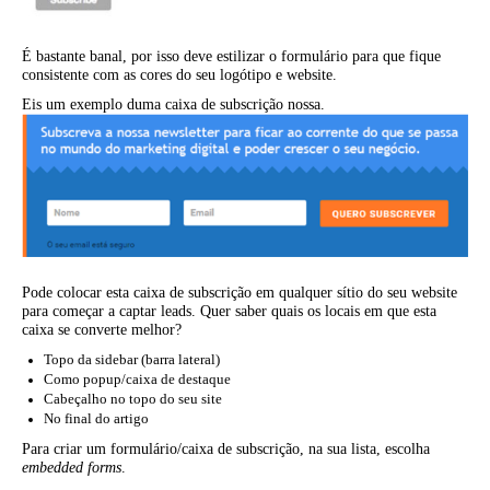
É bastante banal, por isso deve estilizar o formulário para que fique
consistente com as cores do seu logótipo e website.
Eis um exemplo duma caixa de subscrição nossa.
Pode colocar esta caixa de subscrição em qualquer sítio do seu website
para começar a captar leads. Quer saber quais os locais em que esta
caixa se converte melhor?
Topo da sidebar (barra lateral)
Como popup/caixa de destaque
Cabeçalho no topo do seu site
No final do artigo
Para criar um formulário/caixa de subscrição, na sua lista, escolha
embedded forms
.