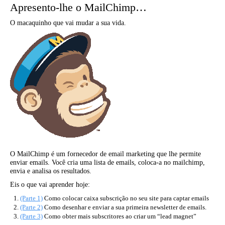
Apresento-lhe o MailChimp…
O macaquinho que vai mudar a sua vida.
O MailChimp é um fornecedor de email marketing que lhe permite
enviar emails. Você cria uma lista de emails, coloca-a no mailchimp,
envia e analisa os resultados.
Eis o que vai aprender hoje:
(Parte 1)
Como colocar caixa subscrição no seu site para captar emails
(Parte 2)
Como desenhar e enviar a sua primeira newsletter de emails.
(Parte 3)
Como obter mais subscritores ao criar um “lead magnet”