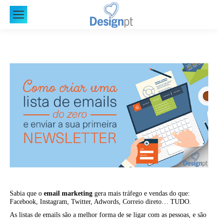
Sabia que o
email marketing
gera mais tráfego e vendas do que:
Facebook, Instagram, Twitter, Adwords, Correio direto… TUDO.
As listas de emails são a melhor forma de se ligar com as pessoas, e são