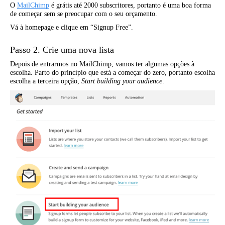
O
MailChimp
é grátis até 2000 subscritores, portanto é uma boa forma
de começar sem se preocupar com o seu orçamento.
Vá à homepage e clique em “Signup Free”.
Passo 2. Crie uma nova lista
Depois de entrarmos no MailChimp, vamos ter algumas opções à
escolha. Parto do princípio que está a começar do zero, portanto escolha
escolha a terceira opção,
Start building your audience
.