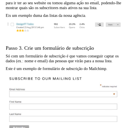
para ir ter ao seu website ou tomou alguma ação no email, podendo-lhe
mostrar quais são os subscritores mais ativos na sua lista.
Eis um exemplo duma das listas da nossa agência.
Passo 3. Crie um formulário de subscrição
Só com um formulário de subscrição é que vamos conseguir captar os
dados (ex.: nome e email) das pessoas que virão para a nossa lista.
Este é um exemplo de formulário de subscrição do Mailchimp.