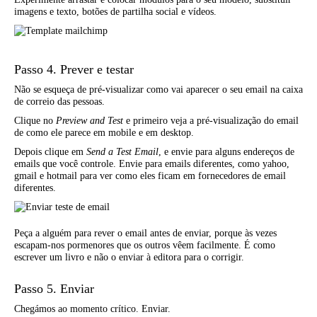
imagens e texto, botões de partilha social e vídeos.
Passo 4. Prever e testar
Não se esqueça de pré-visualizar como vai aparecer o seu email na caixa
de correio das pessoas.
Clique no
Preview and Test
e primeiro veja a pré-visualização do email
de como ele parece em mobile e em desktop.
Depois clique em
Send a Test Email
, e envie para alguns endereços de
emails que você controle. Envie para emails diferentes, como yahoo,
gmail e hotmail para ver como eles ficam em fornecedores de email
diferentes.
Peça a alguém para rever o email antes de enviar, porque às vezes
escapam-nos pormenores que os outros vêem facilmente. É como
escrever um livro e não o enviar à editora para o corrigir.
Passo 5. Enviar
Chegámos ao momento crítico. Enviar.