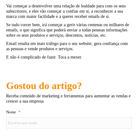
Vai começar a desenvolver uma relação de lealdade para com os seus
subscritores, e eles vão começar a confiar em si, a reconhecer a sua
marca com maior facilidade e a querer receber emails de si.
Se tudo correr bem, irá começar a gerir várias centenas ou milhares de
emails, o que significa que poderá enviar a todas pessoas informações
sobre os seus produtos e serviços, descontos, notícias, etc.
Email resulta em mais tráfego para o seu website, gera confiança com
as pessoas e vende produtos e serviços.
E não é complicado de fazer. Toca a mexer.
Gostou do artigo?
Receba conteúdo de marketing e ferramentas para aumentar as vendas e
crescer a sua empresa.
Nome
*