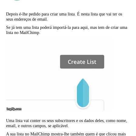
Depois é-lhe pedido para criar uma lista. É nesta lista que vai ter os
seus endereços de email.
Se já tem uma lista poderá importá-la para aqui, mas tem de criar uma
lista no MailChimp.
Uma lista vai conter os seus subscritores e os dados deles, como nome,
email, e outros campos, se aplicável.
A sua lista no MailChimp mostra-lhe também quem é que clicou mais