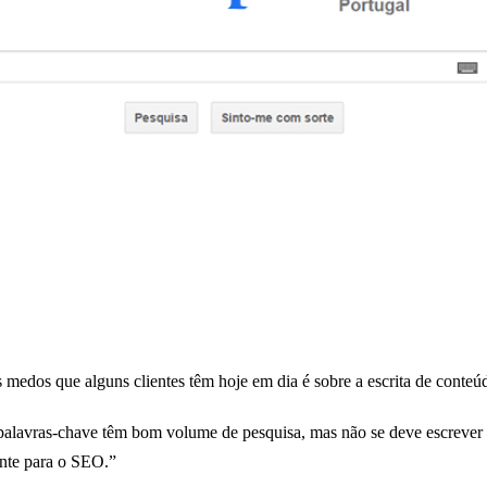
medos que alguns clientes têm hoje em dia é sobre a escrita de conteú
palavras-chave têm bom volume de pesquisa, mas não se deve escrever
nte para o SEO.”