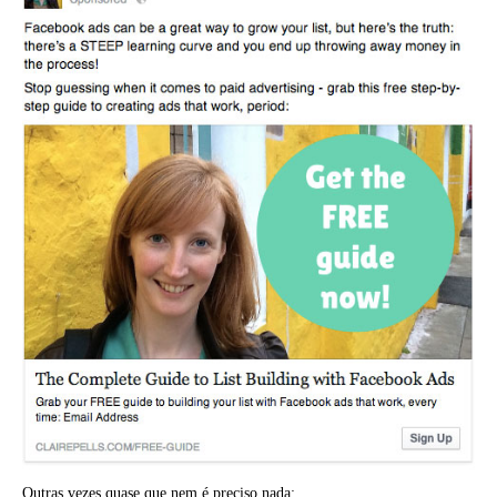
Outras vezes quase que nem é preciso nada: