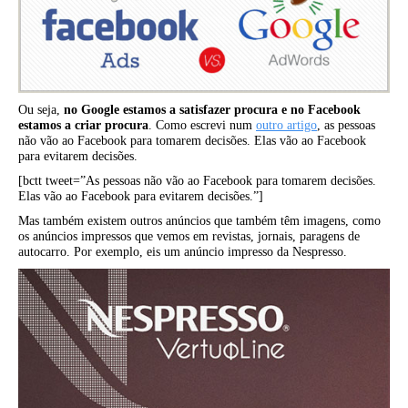
Ou seja,
no Google estamos a satisfazer procura e no Facebook
estamos a criar procura
. Como escrevi num
outro artigo
, as pessoas
não vão ao Facebook para tomarem decisões. Elas vão ao Facebook
para evitarem decisões.
[bctt tweet=”As pessoas não vão ao Facebook para tomarem decisões.
Elas vão ao Facebook para evitarem decisões.”]
Mas também existem outros anúncios que também têm imagens, como
os anúncios impressos que vemos em revistas, jornais, paragens de
autocarro. Por exemplo, eis um anúncio impresso da Nespresso.