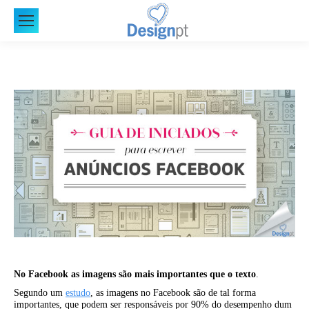
No Facebook as imagens são mais importantes que o texto
.
Segundo um
estudo
, as imagens no Facebook são de tal forma
importantes, que podem ser responsáveis por 90% do desempenho dum