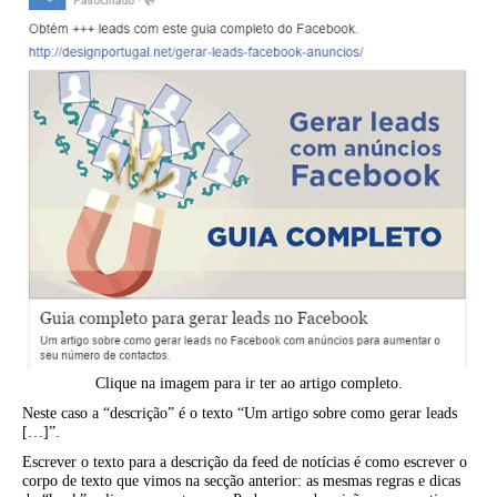
Clique na imagem para ir ter ao artigo completo.
Neste caso a “descrição” é o texto “Um artigo sobre como gerar leads
[…]”.
Escrever o texto para a descrição da feed de notícias é como escrever o
corpo de texto que vimos na secção anterior: as mesmas regras e dicas