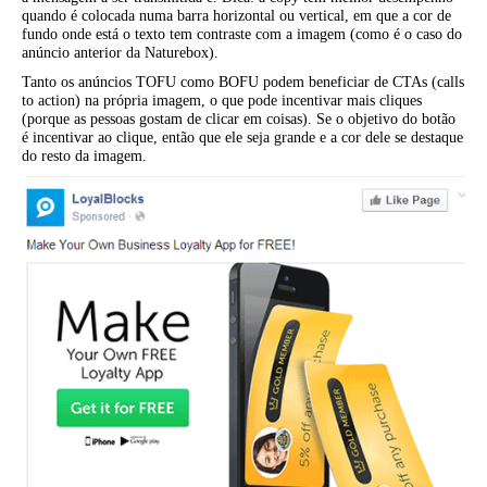
quando é colocada numa barra horizontal ou vertical, em que a cor de
fundo onde está o texto tem contraste com a imagem (como é o caso do
anúncio anterior da Naturebox).
Tanto os anúncios TOFU como BOFU podem beneficiar de CTAs (calls
to action) na própria imagem, o que pode incentivar mais cliques
(porque as pessoas gostam de clicar em coisas). Se o objetivo do botão
é incentivar ao clique, então que ele seja grande e a cor dele se destaque
do resto da imagem.