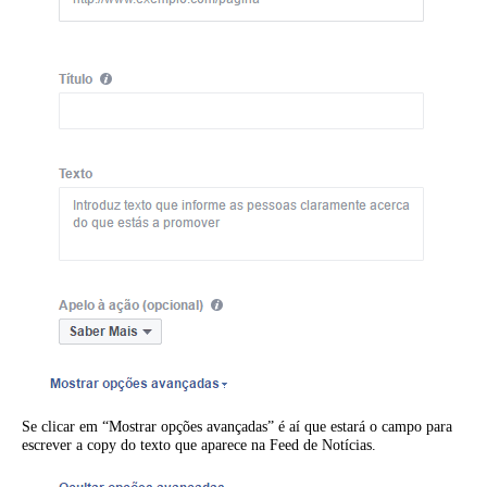
Se clicar em “Mostrar opções avançadas” é aí que estará o campo para
escrever a copy do texto que aparece na Feed de Notícias.