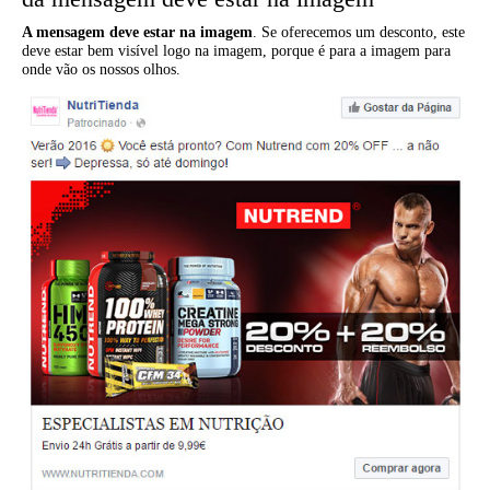
A mensagem deve estar na imagem
. Se oferecemos um desconto, este
deve estar bem visível logo na imagem, porque é para a imagem para
onde vão os nossos olhos.