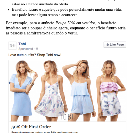
estão ao alcance imediato da oferta.
Benefício futuro é aquele que pode potencialmente mudar uma vida,
mas pode levar algum tempo a acontecer.
Por exemplo
, para o anúncio
Poupe 50% em vestidos
, o benefício
imediato seria poupar dinheiro agora, enquanto o benefício futuro seria
as pessoas a admirarem-na quando o vestir.