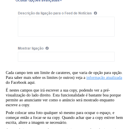
Cada campo tem um limite de carateres, que varia de opção para opção.
Para saber mais sobre os limites (e outros) veja a
informação atualizada
do Facebook aqui.
É nestes campos que irá escrever a sua copy, podendo ver a pré-
visualização do lado direito. Esta funcionalidade é bastante boa porque
permite ao anunciante ver como o anúncio será mostrado enquanto
escreve a copy.
Pode colocar uma foto qualquer só mesmo para ocupar o espaço, e
começar então a focar-se na copy. Quando achar que a copy estiver bem
escrita, altere a imagem se necessário.