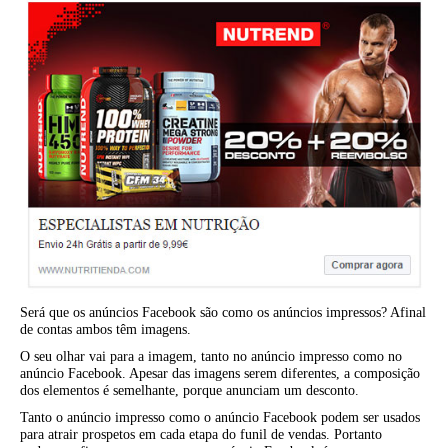
Será que os anúncios Facebook são como os anúncios impressos? Afinal
de contas ambos têm imagens.
O seu olhar vai para a imagem, tanto no anúncio impresso como no
anúncio Facebook. Apesar das imagens serem diferentes, a composição
dos elementos é semelhante, porque anunciam um desconto.
Tanto o anúncio impresso como o anúncio Facebook podem ser usados
para atrair prospetos em cada etapa do funil de vendas. Portanto