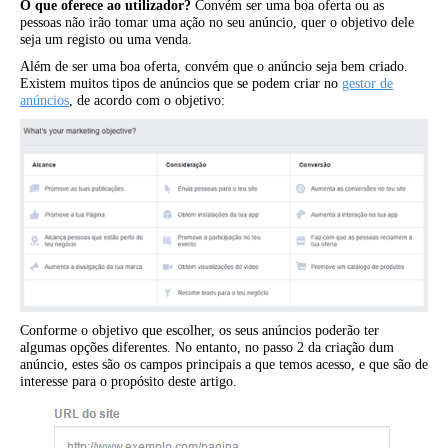
O que oferece ao utilizador?
Convém ser uma boa oferta ou as
pessoas não irão tomar uma ação no seu anúncio, quer o objetivo dele
seja um registo ou uma venda.
Além de ser uma boa oferta, convém que o anúncio seja bem criado.
Existem muitos tipos de anúncios que se podem criar no
gestor de
anúncios
, de acordo com o objetivo:
Conforme o objetivo que escolher, os seus anúncios poderão ter
algumas opções diferentes. No entanto, no passo 2 da criação dum
anúncio, estes são os campos principais a que temos acesso, e que são de
interesse para o propósito deste artigo.