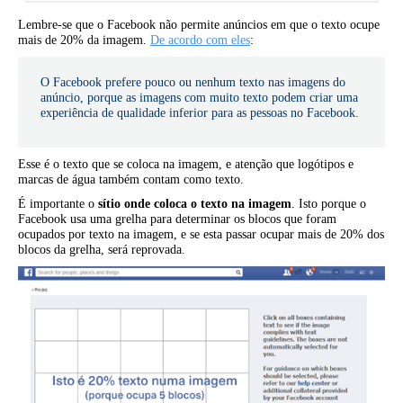
Lembre-se que o Facebook não permite anúncios em que o texto ocupe
mais de 20% da imagem.
De acordo com eles
:
O Facebook prefere pouco ou nenhum texto nas imagens do
anúncio, porque as imagens com muito texto podem criar uma
experiência de qualidade inferior para as pessoas no Facebook.
Esse é o texto que se coloca na imagem, e atenção que logótipos e
marcas de água também contam como texto.
É importante o
sítio onde coloca o texto na imagem
. Isto porque o
Facebook usa uma grelha para determinar os blocos que foram
ocupados por texto na imagem, e se esta passar ocupar mais de 20% dos
blocos da grelha, será reprovada.