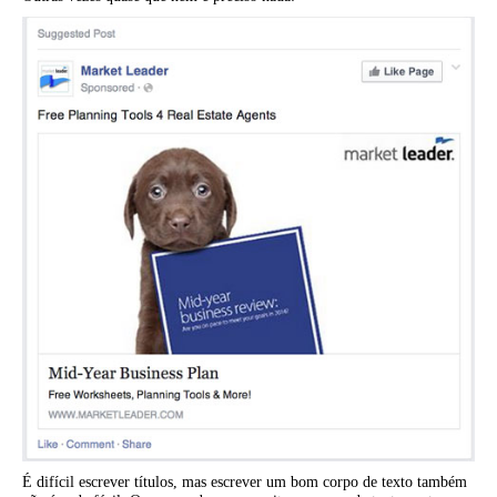
É difícil escrever títulos, mas escrever um bom corpo de texto também