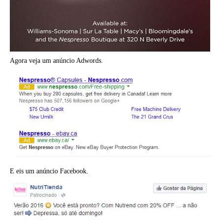
Agora veja um anúncio Adwords.
E eis um anúncio Facebook.