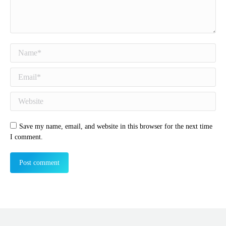
Name *
Email *
Website
Save my name, email, and website in this browser for the next time
I comment.
Post comment