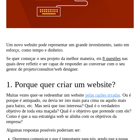
Um novo website pode representar um grande investimento, tanto em
esforço, como tempo e dinheiro.
Se quer começar o seu projeto da melhor maneira, eis
8 questões
nas
quais deve refletir e ser capaz de responder ao conversar com o seu
gestor de projeto/consultor/web designer.
1. Porque quer criar um website?
Muitas vezes quer-se redesenhar um website
pelas razões erradas
. Ou é
porque é antiquado, ou devia ter isto mais para cima ou aquilo mais
para baixo, etc. Mas será que isso interessa? Qual é o verdadeiro
objetivo de toda esta maçada? Qual é o objetivo que pretende com ele?
Como é que a sua estratégia web se alinha com os objetivos da
empresa?
Algumas respostas possíveis poderiam ser:
Queremos comunicar o que é importante para nós, sendo que a nossa