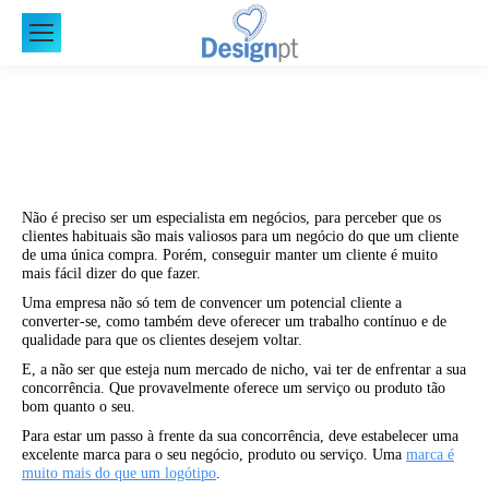
Não é preciso ser um especialista em negócios, para perceber que os
clientes habituais são mais valiosos para um negócio do que um cliente
de uma única compra. Porém, conseguir manter um cliente é muito
mais fácil dizer do que fazer.
Uma empresa não só tem de convencer um potencial cliente a
converter-se, como também deve oferecer um trabalho contínuo e de
qualidade para que os clientes desejem voltar.
E, a não ser que esteja num mercado de nicho, vai ter de enfrentar a sua
concorrência. Que provavelmente oferece um serviço ou produto tão
bom quanto o seu.
Para estar um passo à frente da sua concorrência, deve estabelecer uma
excelente marca para o seu negócio, produto ou serviço. Uma
marca é
muito mais do que um logótipo
.