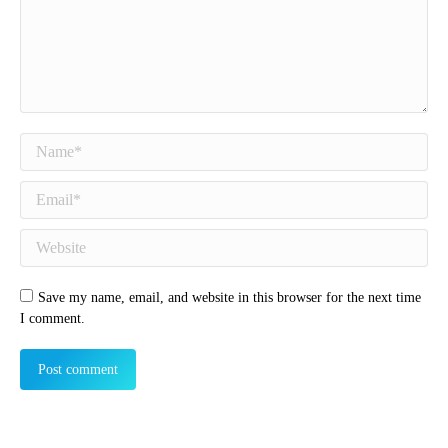
Name *
Email *
Website
Save my name, email, and website in this browser for the next time
I comment.
Post comment