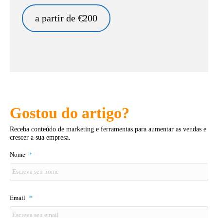
a partir de €200
Gostou do artigo?
Receba conteúdo de marketing e ferramentas para aumentar as vendas e
crescer a sua empresa.
Nome
*
Email
*