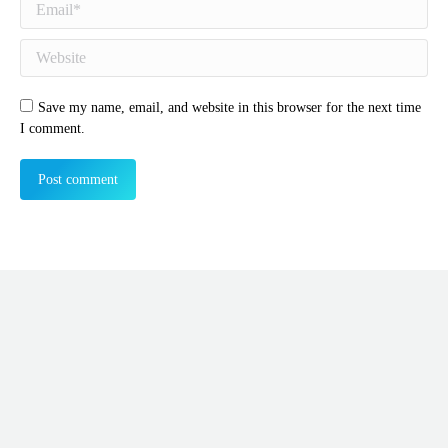
Website
Save my name, email, and website in this browser for the next time
I comment.
Post comment