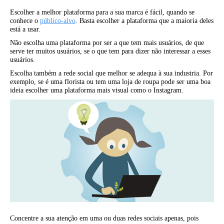
Escolher a melhor plataforma para a sua marca é fácil, quando se
conhece o
público-alvo
. Basta escolher a plataforma que a maioria deles
está a usar.
Não escolha uma plataforma por ser a que tem mais usuários, de que
serve ter muitos usuários, se o que tem para dizer não interessar a esses
usuários.
Escolha também a rede social que melhor se adequa à sua industria. Por
exemplo, se é uma florista ou tem uma loja de roupa pode ser uma boa
ideia escolher uma plataforma mais visual como o Instagram.
Concentre a sua atenção em uma ou duas redes sociais apenas, pois