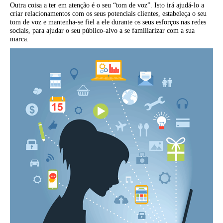
Outra coisa a ter em atenção é o seu “tom de voz”. Isto irá ajudá-lo a
criar relacionamentos com os seus potenciais clientes, estabeleça o seu
tom de voz e mantenha-se fiel a ele durante os seus esforços nas redes
sociais, para ajudar o seu público-alvo a se familiarizar com a sua
marca.