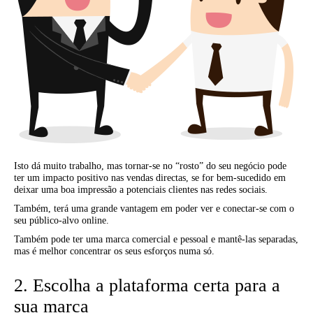
Isto dá muito trabalho, mas tornar-se no “rosto” do seu negócio pode
ter um impacto positivo nas vendas directas, se for bem-sucedido em
deixar uma boa impressão a potenciais clientes nas redes sociais.
Também, terá uma grande vantagem em poder ver e conectar-se com o
seu público-alvo online.
Também pode ter uma marca comercial e pessoal e mantê-las separadas,
mas é melhor concentrar os seus esforços numa só.
2. Escolha a plataforma certa para a
sua marca