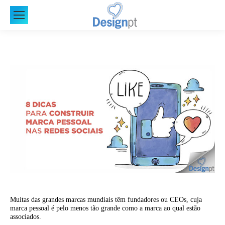
Muitas das grandes marcas mundiais têm fundadores ou CEOs, cuja
marca pessoal é pelo menos tão grande como a marca ao qual estão
associados.