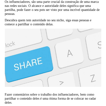
Os influenciadores, são uma parte crucial da construção de uma marca
nas redes sociais. O alcance e autoridade deles significa que uma
partilha, pode fazer o seu pots ser visto por uma incrível quantidade de
pessoas.
Descubra quem tem autoridade no seu nicho, siga essas pessoas e
comece a partilhar o conteúdo delas.
Fazer comentários sobre o trabalho dos influenciadores, bem como
partilhar o conteúdo deles é uma ótima forma de se colocar no radar
deles.