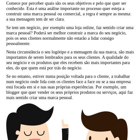
Comece por perceber quais são os seus objetivos e pelo que quer ser
conhecido. Esta é uma análise importante no processo quer esteja a
construir uma marca pessoal ou comercial, a regra é sempre as mesma:
a sua mensagem tem de ser clara.
Se tem um negócio, por exemplo uma loja online, faz sentido criar uma
marca pessoal? Poderá ser melhor construir a marca do seu negócio,
pois os seus clientes normalmente não estarão a lidar consigo
pessoalmente.
Nesta circunstância o seu logótipo e a mensagem da sua marca, são mais
importantes de serem lembrados para os seus clientes. A qualidade do
seu negócio e os produtos que eles recebem são mais importantes para
eles, do que quem está por trás do negócio.
Se no entanto, estiver numa posição voltada para o cliente, a trabalhar
num negócio onde lida com os clientes face a face ou se a sua empresa
está focada em si e nas suas próprias experiências. Por exemplo, um
blogger que quer vender os seus próprios produtos ou serviços, aqui faz
mais sentido criar uma marca pessoal.