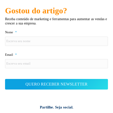
Gostou do artigo?
Receba conteúdo de marketing e ferramentas para aumentar as vendas e
crescer a sua empresa.
Nome
*
Email
*
Partilhe. Seja social.