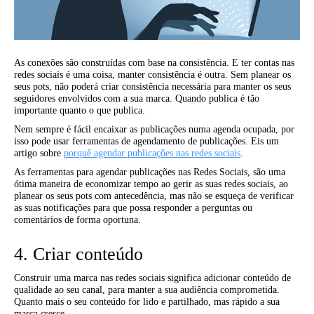
As conexões são construídas com base na consistência. E ter contas nas
redes sociais é uma coisa, manter consistência é outra. Sem planear os
seus pots, não poderá criar consistência necessária para manter os seus
seguidores envolvidos com a sua marca. Quando publica é tão
importante quanto o que publica.
Nem sempre é fácil encaixar as publicações numa agenda ocupada, por
isso pode usar ferramentas de agendamento de publicações. Eis um
artigo sobre
porquê agendar publicações nas redes sociais
.
As ferramentas para agendar publicações nas Redes Sociais, são uma
ótima maneira de economizar tempo ao gerir as suas redes sociais, ao
planear os seus pots com antecedência, mas não se esqueça de verificar
as suas notificações para que possa responder a perguntas ou
comentários de forma oportuna.
4. Criar conteúdo
Construir uma marca nas redes sociais significa adicionar conteúdo de
qualidade ao seu canal, para manter a sua audiência comprometida.
Quanto mais o seu conteúdo for lido e partilhado, mas rápido a sua
marca cresce.