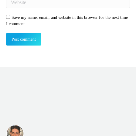
Save my name, email, and website in this browser for the next time
I comment.
Post comment