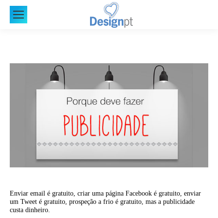
Enviar email é gratuito, criar uma página Facebook é gratuito, enviar
um Tweet é gratuito, prospeção a frio é gratuito, mas a publicidade
custa dinheiro.