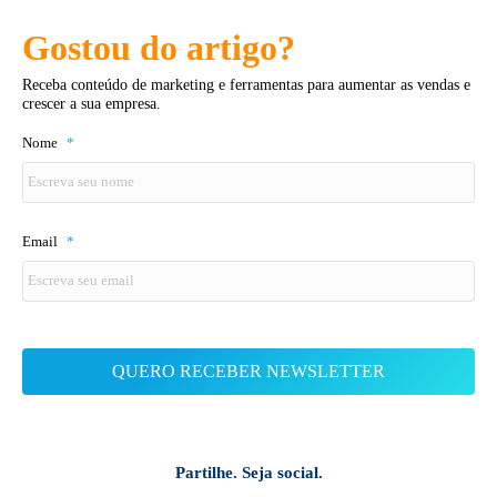
Gostou do artigo?
Receba conteúdo de marketing e ferramentas para aumentar as vendas e
crescer a sua empresa.
Nome
*
Email
*
Partilhe. Seja social.