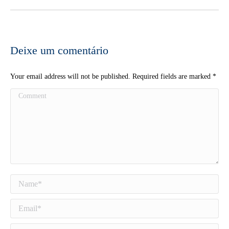
Deixe um comentário
Your email address will not be published. Required fields are marked
*
Comment
Name *
Email *
Website