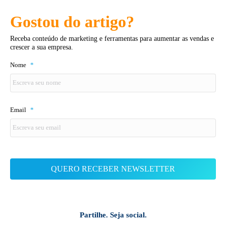
Gostou do artigo?
Receba conteúdo de marketing e ferramentas para aumentar as vendas e
crescer a sua empresa.
Nome
*
Email
*
Partilhe. Seja social.