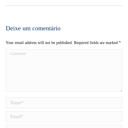
Deixe um comentário
Your email address will not be published. Required fields are marked
*
Comment
Name *
Email *
Website