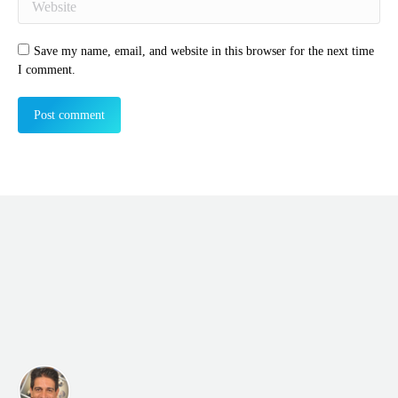
Save my name, email, and website in this browser for the next time
I comment.
Post comment