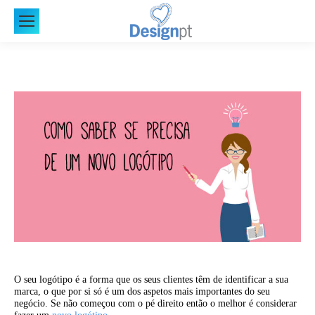
O seu logótipo é a forma que os seus clientes têm de identificar a sua
marca, o que por si só é um dos aspetos mais importantes do seu
negócio. Se não começou com o pé direito então o melhor é considerar