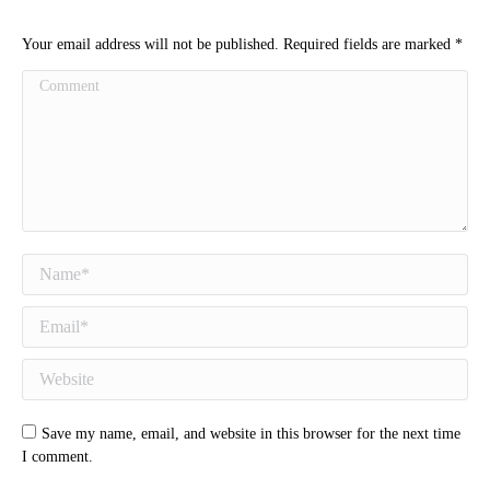
Your email address will not be published. Required fields are marked
*
Comment
Name *
Email *
Website
Save my name, email, and website in this browser for the next time
I comment.