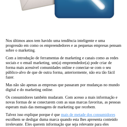
Nos últimos anos tem havido uma tendência inteligente e uma
progressão em como os empreendedores e as pequenas empresas pensam
sobre o marketing.
Com a introdução de ferramentas de marketing e canais como as redes
sociais e o email marketing, um(a) empreendedor(a) pode criar de
forma mais acessível comunidades online e conectar-se com o seu
público-alvo de que de outra forma, anteriormente, não era tão fácil
fazer.
Mas não são apenas as empresas que passaram por mudanças no mundo
digital e do marketing online.
Os consumidores também mudaram. Com acesso a mais informação e
novas formas de se conectarem com as suas marcas favoritas, as pessoas
esperam mais das mensagens de marketing que recebem.
Talvez isso explique porque é que
mais de metade dos consumidores
escolhem se desligar duma marca quando esta lhes apresenta conteúdo
irrelevante. Eles querem informação que seja relevante para eles