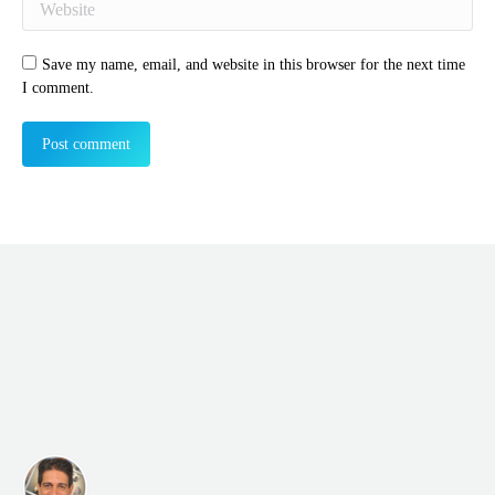
Save my name, email, and website in this browser for the next time
I comment.
Post comment