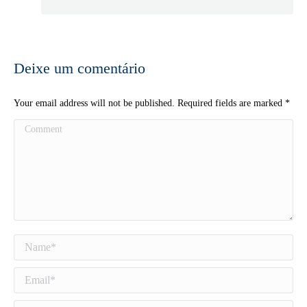
Deixe um comentário
Your email address will not be published. Required fields are marked
*
Comment
Name *
Email *
Website