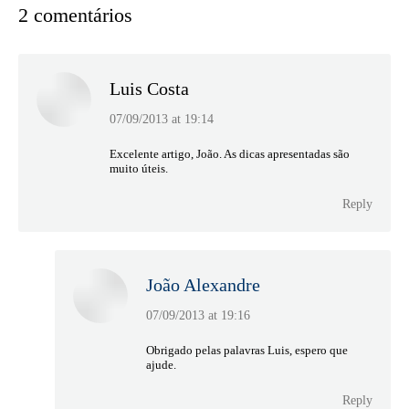
2 comentários
Luis Costa
07/09/2013 at 19:14
says:
Excelente artigo, João. As dicas apresentadas são
muito úteis.
Reply
João Alexandre
07/09/2013 at 19:16
says:
Obrigado pelas palavras Luis, espero que
ajude.
Reply