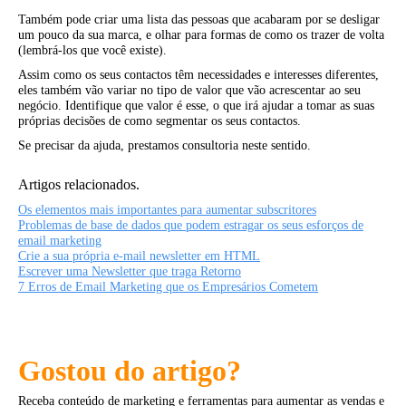
Também pode criar uma lista das pessoas que acabaram por se desligar
um pouco da sua marca, e olhar para formas de como os trazer de volta
(lembrá-los que você existe).
Assim como os seus contactos têm necessidades e interesses diferentes,
eles também vão variar no tipo de valor que vão acrescentar ao seu
negócio. Identifique que valor é esse, o que irá ajudar a tomar as suas
próprias decisões de como segmentar os seus contactos.
Se precisar da ajuda, prestamos consultoria neste sentido.
Artigos relacionados.
Os elementos mais importantes para aumentar subscritores
Problemas de base de dados que podem estragar os seus esforços de
email marketing
Crie a sua própria e-mail newsletter em HTML
Escrever uma Newsletter que traga Retorno
7 Erros de Email Marketing que os Empresários Cometem
Gostou do artigo?
Receba conteúdo de marketing e ferramentas para aumentar as vendas e