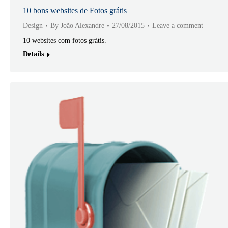
10 bons websites de Fotos grátis
Design
By
João Alexandre
27/08/2015
Leave a comment
10 websites com fotos grátis.
Details