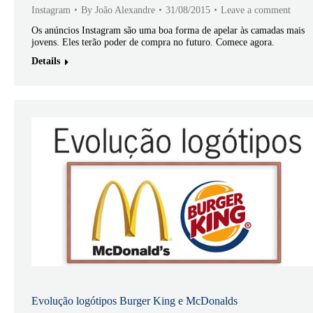
Instagram
By
João Alexandre
31/08/2015
Leave a comment
Os anúncios Instagram são uma boa forma de apelar às camadas mais
jovens. Eles terão poder de compra no futuro. Comece agora.
Details
Evolução logótipos Burger King e McDonalds