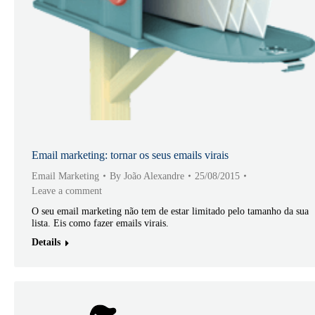
Email marketing: tornar os seus emails virais
Email Marketing
By
João Alexandre
25/08/2015
Leave a comment
O seu email marketing não tem de estar limitado pelo tamanho da sua
lista. Eis como fazer emails virais.
Details