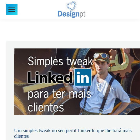
Um simples tweak no seu perfil LinkedIn que lhe trará mais
clientes