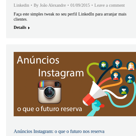
Linkedin
By
João Alexandre
01/09/2015
Leave a comment
Faça este simples tweak no seu perfil LinkedIn para arranjar mais
clientes.
Details
Anúncios Instagram: o que o futuro nos reserva