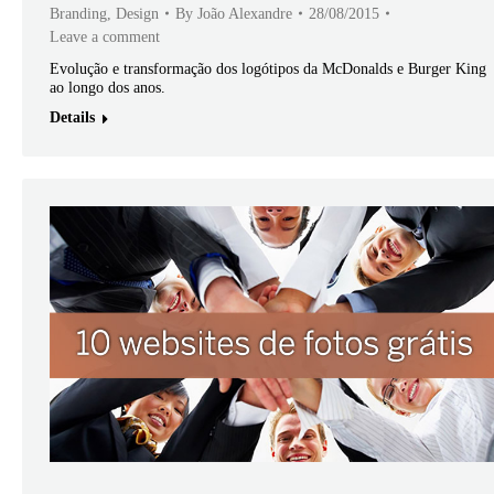
Branding
,
Design
By
João Alexandre
28/08/2015
Leave a comment
Evolução e transformação dos logótipos da McDonalds e Burger King
ao longo dos anos.
Details